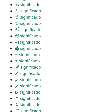
📥 significado
📦 significado
📫 significado
📪 significado
📬 significado
📭 significado
📮 significado
🗳 significado
✏ significado
✒ significado
🖋 significado
🖊 significado
🖌 significado
🖍 significado
📝 significado
📁 significado
📂 significado
🗂 significado