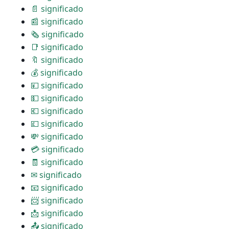
📄 significado
📰 significado
🗞 significado
📑 significado
🔖 significado
💰 significado
💴 significado
💵 significado
💶 significado
💷 significado
💸 significado
💳 significado
🧾 significado
✉ significado
📧 significado
📨 significado
📩 significado
📤 significado