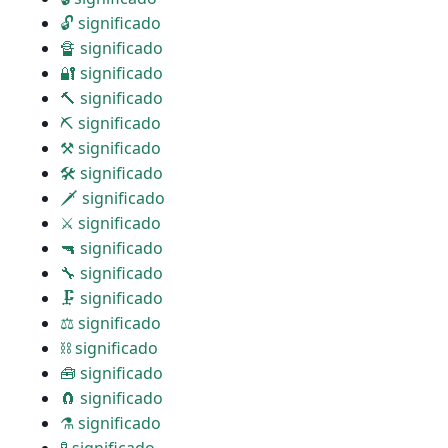
🔓 significado
🔏 significado
🔐 significado
🔨 significado
⛏ significado
⚒ significado
🛠 significado
🗡 significado
⚔ significado
🔫 significado
🔧 significado
🗜 significado
⚖ significado
⛓ significado
🧰 significado
🧲 significado
⚗ significado