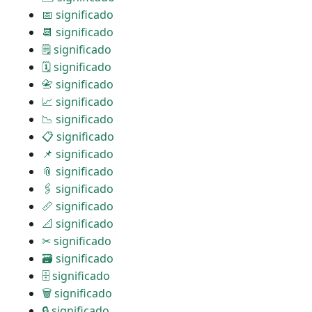
📅 significado
📆 significado
🗒 significado
🗓 significado
📇 significado
📈 significado
📉 significado
📋 significado
📌 significado
📎 significado
🖇 significado
📏 significado
📐 significado
✂ significado
🗃 significado
🗄 significado
🗑 significado
🔒 significado