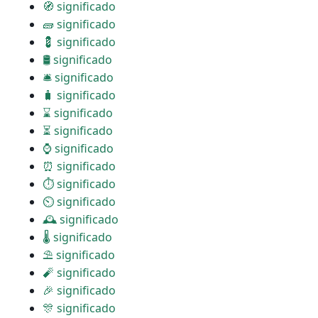
🧭 significado
🧱 significado
💈 significado
🛢 significado
🛎 significado
🧳 significado
⌛ significado
⏳ significado
⌚ significado
⏰ significado
⏱ significado
⏲ significado
🕰 significado
🌡 significado
⛱ significado
🧨 significado
🎉 significado
🎊 significado