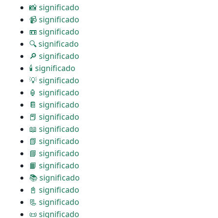
📸 significado
📹 significado
📼 significado
🔍 significado
🔎 significado
🕯 significado
💡 significado
🏮 significado
📔 significado
📕 significado
📖 significado
📗 significado
📘 significado
📙 significado
📚 significado
📓 significado
📃 significado
📜 significado