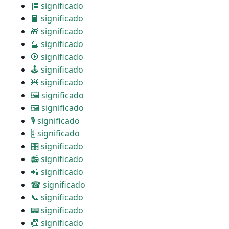
🎏 significado
🧧 significado
🎁 significado
🔮 significado
🧿 significado
🕹 significado
🧸 significado
🖼 significado
🖼 significado
🎙 significado
🎚 significado
🎛 significado
📻 significado
📲 significado
☎ significado
📞 significado
📟 significado
📠 significado