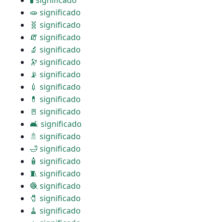
🧪 significado
🧫 significado
🧬 significado
🧯 significado
🔬 significado
🔭 significado
📡 significado
💉 significado
💊 significado
🚪 significado
🛋 significado
🚿 significado
🛁 significado
🧴 significado
🧵 significado
🧶 significado
🧷 significado
🧹 significado