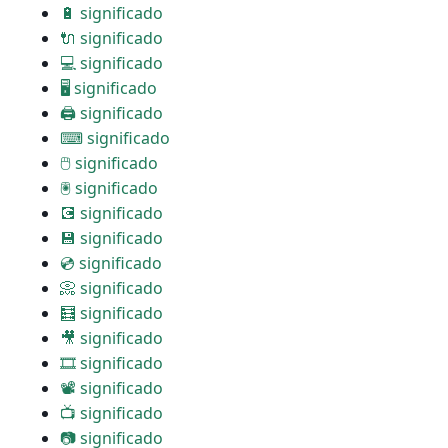
🔋 significado
🔌 significado
💻 significado
🖥 significado
🖨 significado
⌨ significado
🖱 significado
🖲 significado
💽 significado
💾 significado
💿 significado
📀 significado
🧮 significado
🎥 significado
🎞 significado
📽 significado
📺 significado
📷 significado