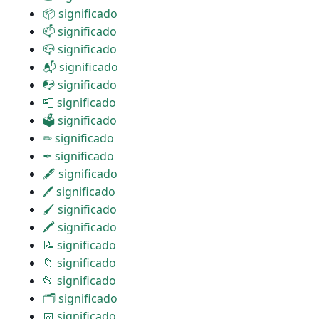
📦 significado
📫 significado
📪 significado
📬 significado
📭 significado
📮 significado
🗳 significado
✏ significado
✒ significado
🖋 significado
🖊 significado
🖌 significado
🖍 significado
📝 significado
📁 significado
📂 significado
🗂 significado
📅 significado