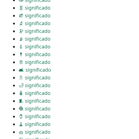
🧫 significado
🧬 significado
🧯 significado
🔬 significado
🔭 significado
📡 significado
💉 significado
💊 significado
🚪 significado
🛋 significado
🚿 significado
🛁 significado
🧴 significado
🧵 significado
🧶 significado
🧷 significado
🧹 significado
🧺 significado