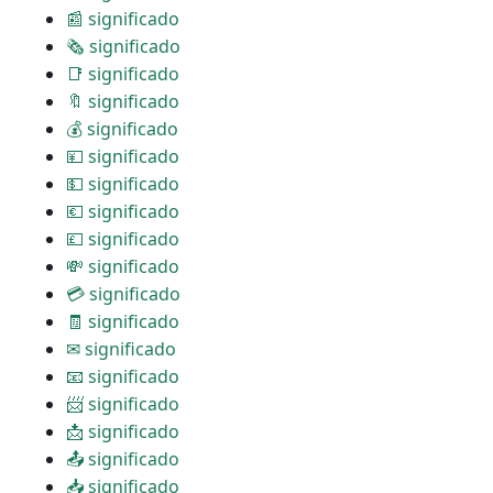
📰 significado
🗞 significado
📑 significado
🔖 significado
💰 significado
💴 significado
💵 significado
💶 significado
💷 significado
💸 significado
💳 significado
🧾 significado
✉ significado
📧 significado
📨 significado
📩 significado
📤 significado
📥 significado