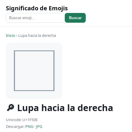
Significado de Emojis
Buscar
Inicio
›
Lupa hacia la derecha
🔎 Lupa hacia la derecha
Unicode: U+1F50E
Descargar:
PNG
·
JPG