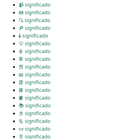
📹 significado
📼 significado
🔍 significado
🔎 significado
🕯 significado
💡 significado
🏮 significado
📔 significado
📕 significado
📖 significado
📗 significado
📘 significado
📙 significado
📚 significado
📓 significado
📃 significado
📜 significado
📄 significado