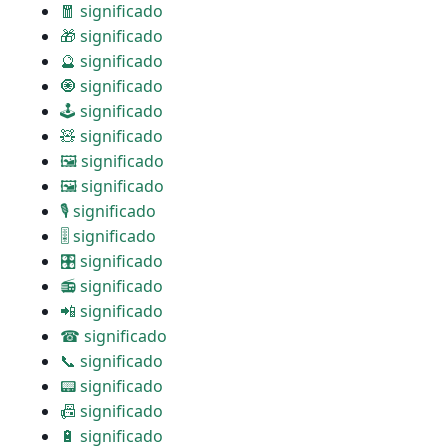
🧧 significado
🎁 significado
🔮 significado
🧿 significado
🕹 significado
🧸 significado
🖼 significado
🖼 significado
🎙 significado
🎚 significado
🎛 significado
📻 significado
📲 significado
☎ significado
📞 significado
📟 significado
📠 significado
🔋 significado