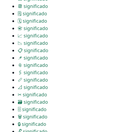
📆 significado
🗒 significado
🗓 significado
📇 significado
📈 significado
📉 significado
📋 significado
📌 significado
📎 significado
🖇 significado
📏 significado
📐 significado
✂ significado
🗃 significado
🗄 significado
🗑 significado
🔒 significado
🔓 significado