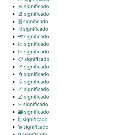
📅 significado
📆 significado
🗒 significado
🗓 significado
📇 significado
📈 significado
📉 significado
📋 significado
📌 significado
📎 significado
🖇 significado
📏 significado
📐 significado
✂ significado
🗃 significado
🗄 significado
🗑 significado
🔒 significado