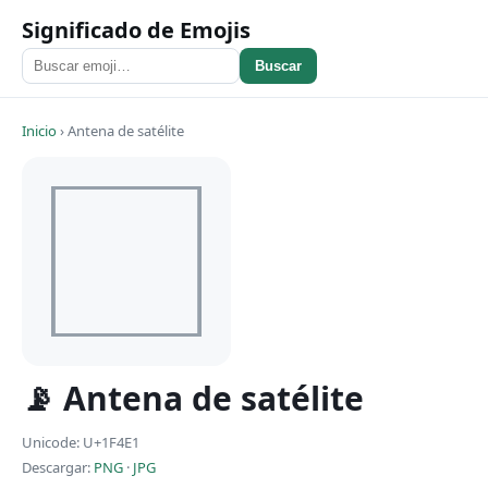
Significado de Emojis
Buscar
Inicio
›
Antena de satélite
📡 Antena de satélite
Unicode: U+1F4E1
Descargar:
PNG
·
JPG