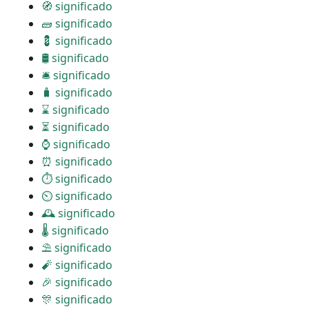
🧭 significado
🧱 significado
💈 significado
🛢 significado
🛎 significado
🧳 significado
⌛ significado
⏳ significado
⌚ significado
⏰ significado
⏱ significado
⏲ significado
🕰 significado
🌡 significado
⛱ significado
🧨 significado
🎉 significado
🎊 significado