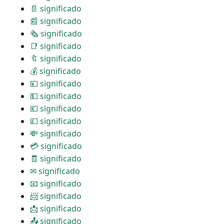
📄 significado
📰 significado
🗞 significado
📑 significado
🔖 significado
💰 significado
💴 significado
💵 significado
💶 significado
💷 significado
💸 significado
💳 significado
🧾 significado
✉ significado
📧 significado
📨 significado
📩 significado
📤 significado