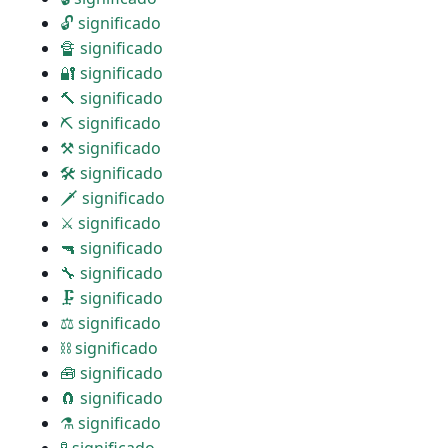
🔓 significado
🔏 significado
🔐 significado
🔨 significado
⛏ significado
⚒ significado
🛠 significado
🗡 significado
⚔ significado
🔫 significado
🔧 significado
🗜 significado
⚖ significado
⛓ significado
🧰 significado
🧲 significado
⚗ significado