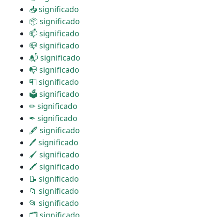
📥 significado
📦 significado
📫 significado
📪 significado
📬 significado
📭 significado
📮 significado
🗳 significado
✏ significado
✒ significado
🖋 significado
🖊 significado
🖌 significado
🖍 significado
📝 significado
📁 significado
📂 significado
🗂 significado