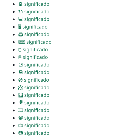
🔋 significado
🔌 significado
💻 significado
🖥 significado
🖨 significado
⌨ significado
🖱 significado
🖲 significado
💽 significado
💾 significado
💿 significado
📀 significado
🧮 significado
🎥 significado
🎞 significado
📽 significado
📺 significado
📷 significado