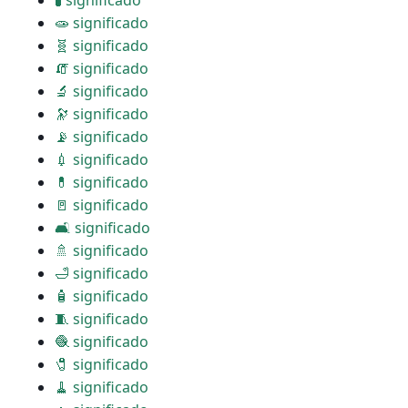
🧪 significado
🧫 significado
🧬 significado
🧯 significado
🔬 significado
🔭 significado
📡 significado
💉 significado
💊 significado
🚪 significado
🛋 significado
🚿 significado
🛁 significado
🧴 significado
🧵 significado
🧶 significado
🧷 significado
🧹 significado