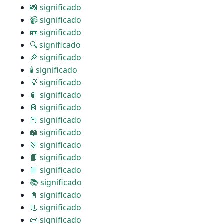
📸 significado
📹 significado
📼 significado
🔍 significado
🔎 significado
🕯 significado
💡 significado
🏮 significado
📔 significado
📕 significado
📖 significado
📗 significado
📘 significado
📙 significado
📚 significado
📓 significado
📃 significado
📜 significado