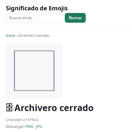
Significado de Emojis
Buscar
Inicio
›
Archivero cerrado
🗄 Archivero cerrado
Unicode: U+1F5C4
Descargar:
PNG
·
JPG