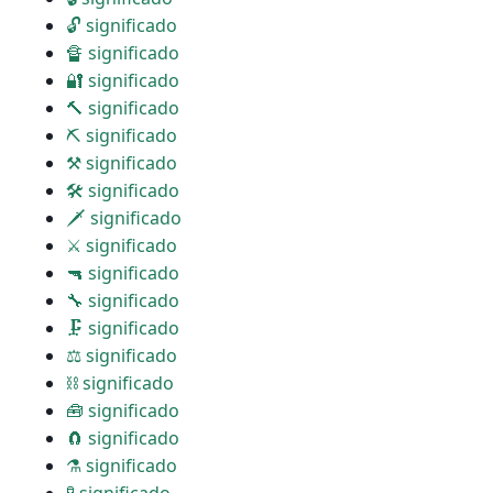
🔓 significado
🔏 significado
🔐 significado
🔨 significado
⛏ significado
⚒ significado
🛠 significado
🗡 significado
⚔ significado
🔫 significado
🔧 significado
🗜 significado
⚖ significado
⛓ significado
🧰 significado
🧲 significado
⚗ significado