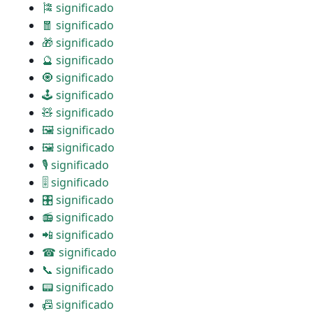
🎏 significado
🧧 significado
🎁 significado
🔮 significado
🧿 significado
🕹 significado
🧸 significado
🖼 significado
🖼 significado
🎙 significado
🎚 significado
🎛 significado
📻 significado
📲 significado
☎ significado
📞 significado
📟 significado
📠 significado