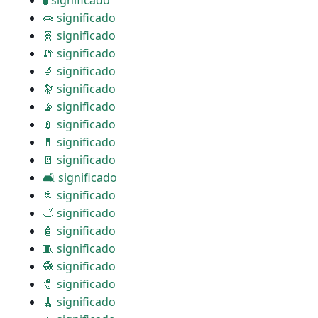
🧪 significado
🧫 significado
🧬 significado
🧯 significado
🔬 significado
🔭 significado
📡 significado
💉 significado
💊 significado
🚪 significado
🛋 significado
🚿 significado
🛁 significado
🧴 significado
🧵 significado
🧶 significado
🧷 significado
🧹 significado