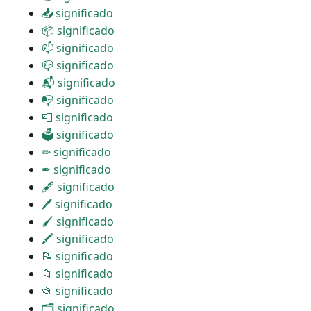
📥 significado
📦 significado
📫 significado
📪 significado
📬 significado
📭 significado
📮 significado
🗳 significado
✏ significado
✒ significado
🖋 significado
🖊 significado
🖌 significado
🖍 significado
📝 significado
📁 significado
📂 significado
🗂 significado