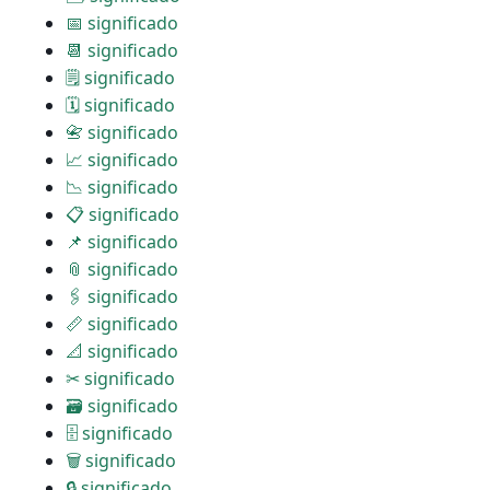
📅 significado
📆 significado
🗒 significado
🗓 significado
📇 significado
📈 significado
📉 significado
📋 significado
📌 significado
📎 significado
🖇 significado
📏 significado
📐 significado
✂ significado
🗃 significado
🗄 significado
🗑 significado
🔒 significado