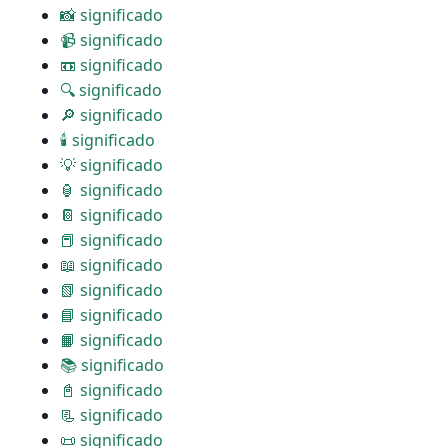
📸 significado
📹 significado
📼 significado
🔍 significado
🔎 significado
🕯 significado
💡 significado
🏮 significado
📔 significado
📕 significado
📖 significado
📗 significado
📘 significado
📙 significado
📚 significado
📓 significado
📃 significado
📜 significado