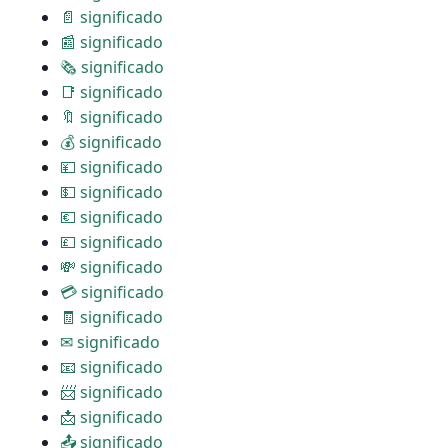
📄 significado
📰 significado
🗞 significado
📑 significado
🔖 significado
💰 significado
💴 significado
💵 significado
💶 significado
💷 significado
💸 significado
💳 significado
🧾 significado
✉ significado
📧 significado
📨 significado
📩 significado
📤 significado