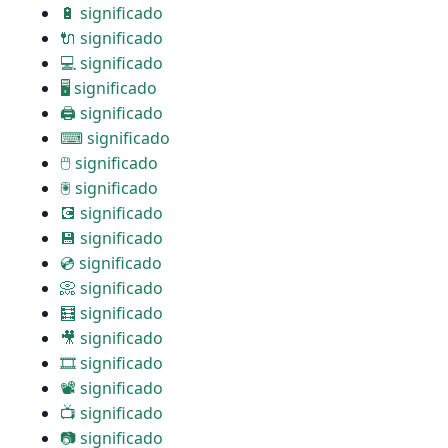
🔋 significado
🔌 significado
💻 significado
🖥 significado
🖨 significado
⌨ significado
🖱 significado
🖲 significado
💽 significado
💾 significado
💿 significado
📀 significado
🧮 significado
🎥 significado
🎞 significado
📽 significado
📺 significado
📷 significado