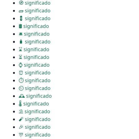
🧭 significado
🧱 significado
💈 significado
🛢 significado
🛎 significado
🧳 significado
⌛ significado
⏳ significado
⌚ significado
⏰ significado
⏱ significado
⏲ significado
🕰 significado
🌡 significado
⛱ significado
🧨 significado
🎉 significado
🎊 significado