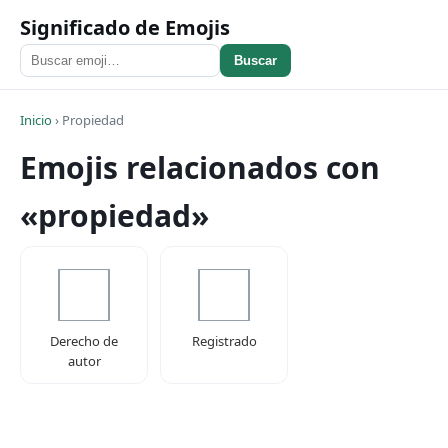
Significado de Emojis
Buscar
Inicio
›
Propiedad
Emojis relacionados con
«propiedad»
Derecho de
Registrado
autor