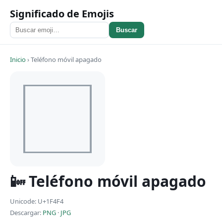
Significado de Emojis
Buscar
Inicio
›
Teléfono móvil apagado
📴 Teléfono móvil apagado
Unicode: U+1F4F4
Descargar:
PNG
·
JPG