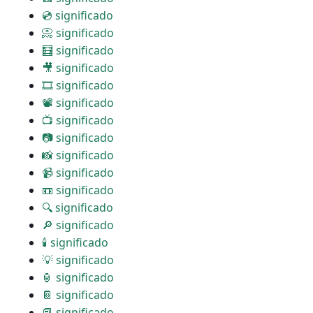
💿 significado
📀 significado
🧮 significado
🎥 significado
🎞 significado
📽 significado
📺 significado
📷 significado
📸 significado
📹 significado
📼 significado
🔍 significado
🔎 significado
🕯 significado
💡 significado
🏮 significado
📔 significado
📕 significado