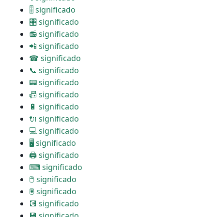
🎚 significado
🎛 significado
📻 significado
📲 significado
☎ significado
📞 significado
📟 significado
📠 significado
🔋 significado
🔌 significado
💻 significado
🖥 significado
🖨 significado
⌨ significado
🖱 significado
🖲 significado
💽 significado
💾 significado