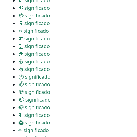
💷 significado
💸 significado
💳 significado
🧾 significado
✉ significado
📧 significado
📨 significado
📩 significado
📤 significado
📥 significado
📦 significado
📫 significado
📪 significado
📬 significado
📭 significado
📮 significado
🗳 significado
✏ significado