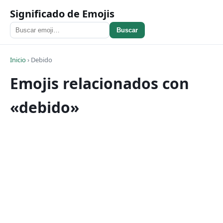
Significado de Emojis
Buscar
Inicio
›
Debido
Emojis relacionados con
«debido»