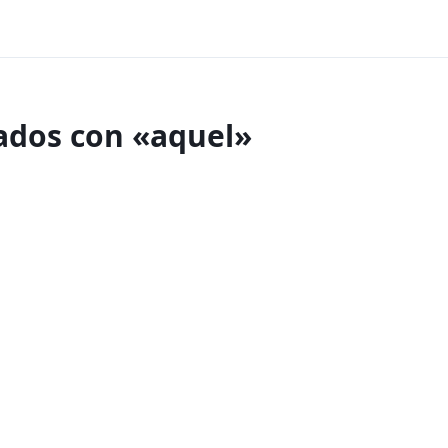
nados con «aquel»