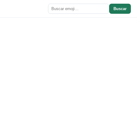
Buscar