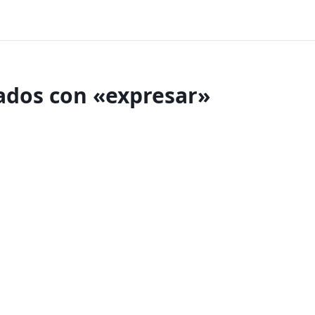
nados con «expresar»