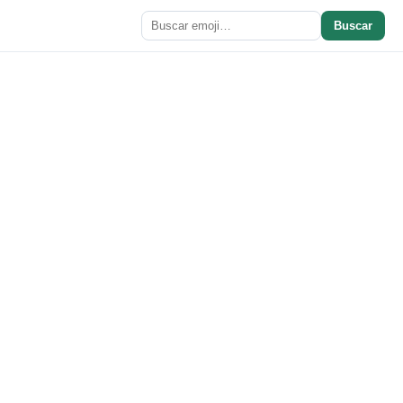
Buscar