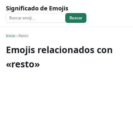
Significado de Emojis
Buscar
Inicio
›
Resto
Emojis relacionados con
«resto»