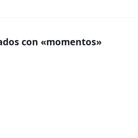
nados con «momentos»