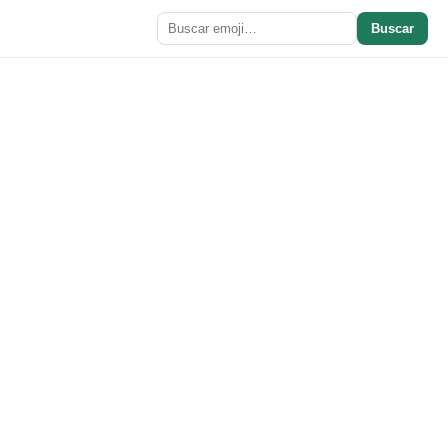
Buscar