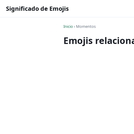
Significado de Emojis
Inicio
›
Momentos
Emojis relacio