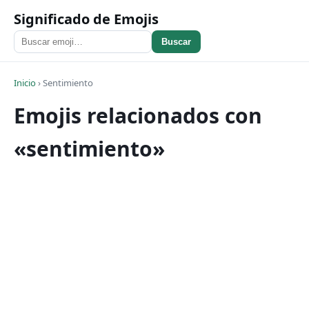
Significado de Emojis
Buscar
Inicio
›
Sentimiento
Emojis relacionados con
«sentimiento»