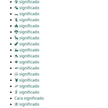
🦚 significado
🦜 significado
🐊 significado
🦎 significado
🐲 significado
🐉 significado
🦕 significado
🦖 significado
🐳 significado
🐬 significado
🐠 significado
🦈 significado
🐚 significado
🦞 significado
🦐 significado
🦑 significado
Cara significado
🦋 significado