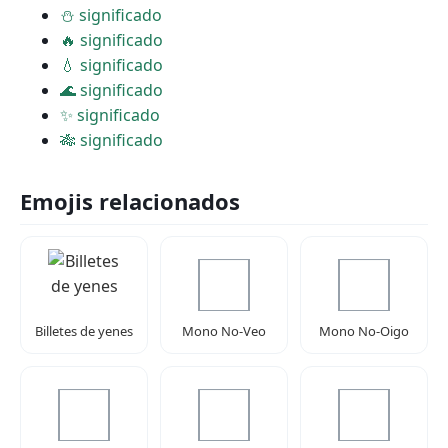
⛄ significado
🔥 significado
💧 significado
🌊 significado
✨ significado
🎋 significado
Emojis relacionados
Billetes de yenes
Mono No-Veo
Mono No-Oigo