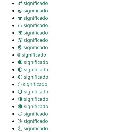
🍂 significado
🍃 significado
🍄 significado
🌰 significado
🌍 significado
🌎 significado
🌏 significado
🌐 significado
🌒 significado
🌓 significado
🌔 significado
🌕 significado
🌖 significado
🌗 significado
🌘 significado
🌙 significado
🌛 significado
🌜 significado