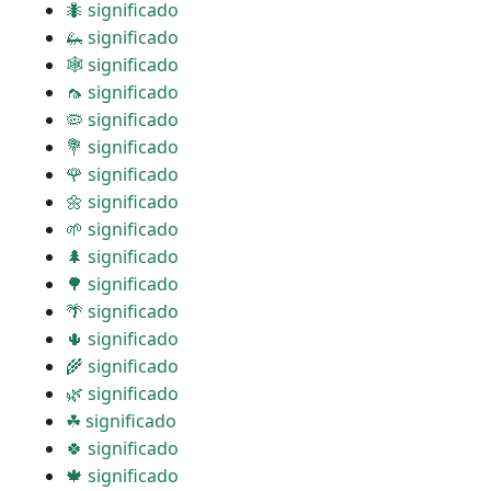
🐜 significado
🦗 significado
🕸 significado
🦟 significado
🦠 significado
💐 significado
🌹 significado
🌼 significado
🌱 significado
🌲 significado
🌳 significado
🌴 significado
🌵 significado
🌾 significado
🌿 significado
☘ significado
🍀 significado
🍁 significado