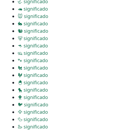
🦏 significado
🦛 significado
🐭 significado
🐇 significado
🐿 significado
🐻 significado
🦘 significado
🦡 significado
🐾 significado
🐔 significado
🐓 significado
🐣 significado
🐤 significado
🐥 significado
🐦 significado
🦅 significado
🦆 significado
🦢 significado