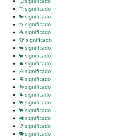
🦁 significado
🐅 significado
🐎 significado
🦄 significado
🦓 significado
🐮 significado
🐃 significado
🐄 significado
🐗 significado
🐽 significado
🐏 significado
🐑 significado
🐐 significado
🐪 significado
🐫 significado
🦙 significado
🦒 significado
🐘 significado