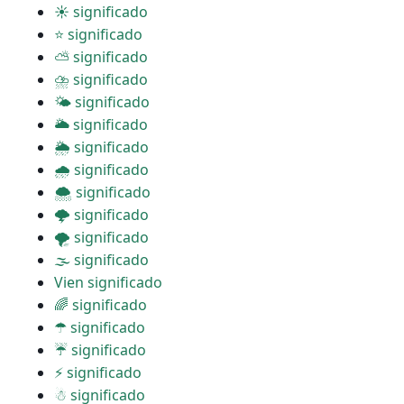
☀ significado
⭐ significado
⛅ significado
⛈ significado
🌤 significado
🌥 significado
🌦 significado
🌧 significado
🌨 significado
🌩 significado
🌪 significado
🌫 significado
Vien significado
🌈 significado
☂ significado
☔ significado
⚡ significado
☃ significado