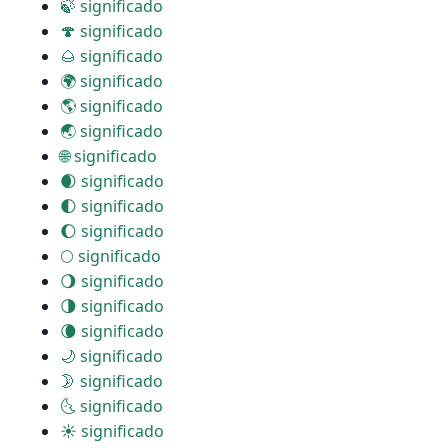
🍃 significado
🍄 significado
🌰 significado
🌍 significado
🌎 significado
🌏 significado
🌐 significado
🌒 significado
🌓 significado
🌔 significado
🌕 significado
🌖 significado
🌗 significado
🌘 significado
🌙 significado
🌛 significado
🌜 significado
☀ significado