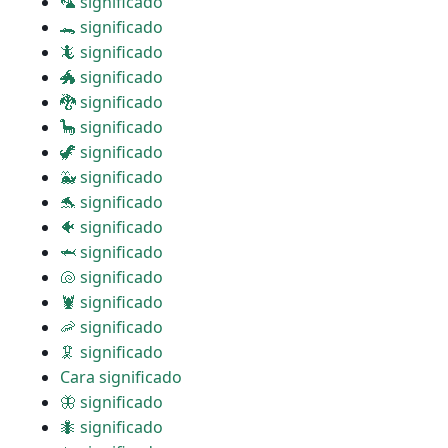
🦜 significado
🐊 significado
🦎 significado
🐲 significado
🐉 significado
🦕 significado
🦖 significado
🐳 significado
🐬 significado
🐠 significado
🦈 significado
🐚 significado
🦞 significado
🦐 significado
🦑 significado
Cara significado
🦋 significado
🐜 significado