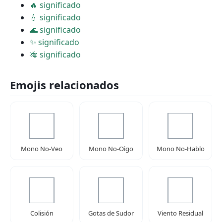
🔥 significado
💧 significado
🌊 significado
✨ significado
🎋 significado
Emojis relacionados
Mono No-Veo
Mono No-Oigo
Mono No-Hablo
Colisión
Gotas de Sudor
Viento Residual