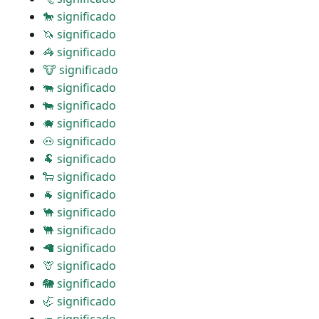
🐎 significado
🦄 significado
🦓 significado
🐮 significado
🐃 significado
🐄 significado
🐗 significado
🐽 significado
🐏 significado
🐑 significado
🐐 significado
🐪 significado
🐫 significado
🦙 significado
🦒 significado
🐘 significado
🦏 significado