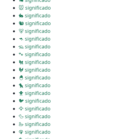
🦛 significado
🐭 significado
🐇 significado
🐿 significado
🐻 significado
🦘 significado
🦡 significado
🐾 significado
🐔 significado
🐓 significado
🐣 significado
🐤 significado
🐥 significado
🐦 significado
🦅 significado
🦆 significado
🦢 significado
🦚 significado