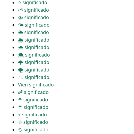
⭐ significado
⛅ significado
⛈ significado
🌤 significado
🌥 significado
🌦 significado
🌧 significado
🌨 significado
🌩 significado
🌪 significado
🌫 significado
Vien significado
🌈 significado
☂ significado
☔ significado
⚡ significado
☃ significado
⛄ significado