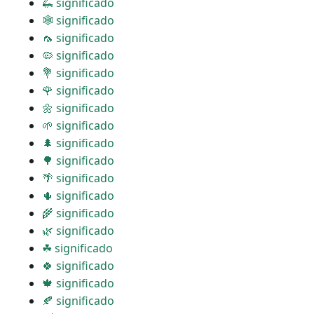
🦗 significado
🕸 significado
🦟 significado
🦠 significado
💐 significado
🌹 significado
🌼 significado
🌱 significado
🌲 significado
🌳 significado
🌴 significado
🌵 significado
🌾 significado
🌿 significado
☘ significado
🍀 significado
🍁 significado
🍂 significado