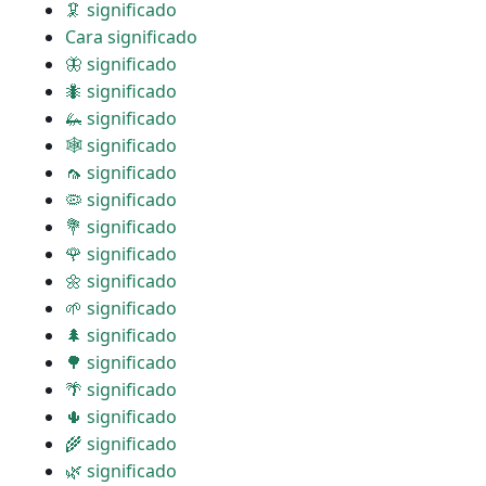
🦑 significado
Cara significado
🦋 significado
🐜 significado
🦗 significado
🕸 significado
🦟 significado
🦠 significado
💐 significado
🌹 significado
🌼 significado
🌱 significado
🌲 significado
🌳 significado
🌴 significado
🌵 significado
🌾 significado
🌿 significado