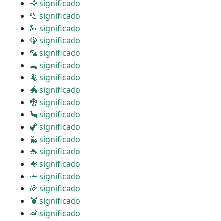
🦅 significado
🦆 significado
🦢 significado
🦚 significado
🦜 significado
🐊 significado
🦎 significado
🐲 significado
🐉 significado
🦕 significado
🦖 significado
🐳 significado
🐬 significado
🐠 significado
🦈 significado
🐚 significado
🦞 significado
🦐 significado