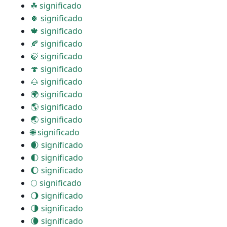
☘ significado
🍀 significado
🍁 significado
🍂 significado
🍃 significado
🍄 significado
🌰 significado
🌍 significado
🌎 significado
🌏 significado
🌐 significado
🌒 significado
🌓 significado
🌔 significado
🌕 significado
🌖 significado
🌗 significado
🌘 significado