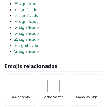
☔ significado
⚡ significado
☃ significado
⛄ significado
🔥 significado
💧 significado
🌊 significado
✨ significado
🎋 significado
Emojis relacionados
Cara de cerdo
Mono No-Veo
Mono No-Oigo