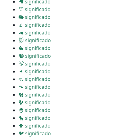
🦙 significado
🦒 significado
🐘 significado
🦏 significado
🦛 significado
🐭 significado
🐇 significado
🐿 significado
🐻 significado
🦘 significado
🦡 significado
🐾 significado
🐔 significado
🐓 significado
🐣 significado
🐤 significado
🐥 significado
🐦 significado