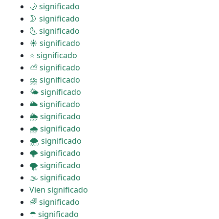
🌙 significado
🌛 significado
🌜 significado
☀ significado
⭐ significado
⛅ significado
⛈ significado
🌤 significado
🌥 significado
🌦 significado
🌧 significado
🌨 significado
🌩 significado
🌪 significado
🌫 significado
Vien significado
🌈 significado
☂ significado