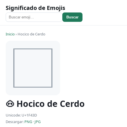
Significado de Emojis
Buscar
Inicio
›
Hocico de Cerdo
🐽 Hocico de Cerdo
Unicode: U+1F43D
Descargar:
PNG
·
JPG