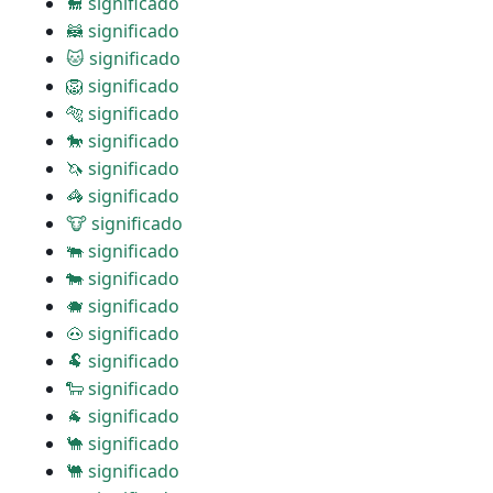
🐩 significado
🦝 significado
🐱 significado
🦁 significado
🐅 significado
🐎 significado
🦄 significado
🦓 significado
🐮 significado
🐃 significado
🐄 significado
🐗 significado
🐽 significado
🐏 significado
🐑 significado
🐐 significado
🐪 significado
🐫 significado