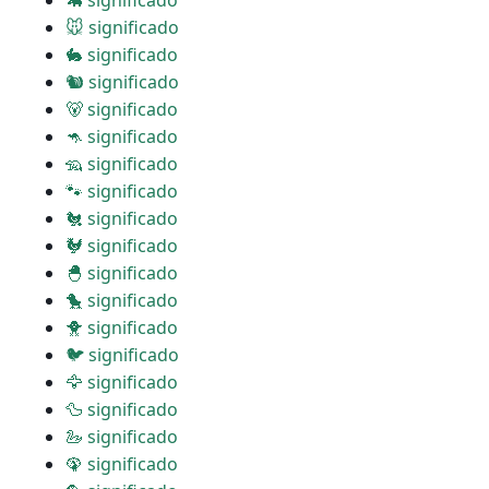
🦛 significado
🐭 significado
🐇 significado
🐿 significado
🐻 significado
🦘 significado
🦡 significado
🐾 significado
🐔 significado
🐓 significado
🐣 significado
🐤 significado
🐥 significado
🐦 significado
🦅 significado
🦆 significado
🦢 significado
🦚 significado