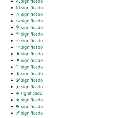
🦗 significado
🕸 significado
🦟 significado
🦠 significado
💐 significado
🌹 significado
🌼 significado
🌱 significado
🌲 significado
🌳 significado
🌴 significado
🌵 significado
🌾 significado
🌿 significado
☘ significado
🍀 significado
🍁 significado
🍂 significado