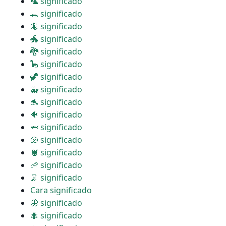
🦜 significado
🐊 significado
🦎 significado
🐲 significado
🐉 significado
🦕 significado
🦖 significado
🐳 significado
🐬 significado
🐠 significado
🦈 significado
🐚 significado
🦞 significado
🦐 significado
🦑 significado
Cara significado
🦋 significado
🐜 significado