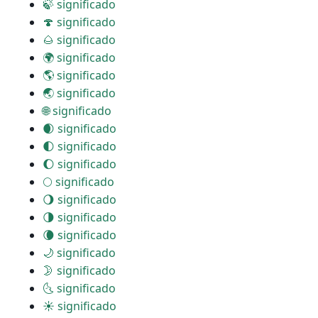
🍃 significado
🍄 significado
🌰 significado
🌍 significado
🌎 significado
🌏 significado
🌐 significado
🌒 significado
🌓 significado
🌔 significado
🌕 significado
🌖 significado
🌗 significado
🌘 significado
🌙 significado
🌛 significado
🌜 significado
☀ significado