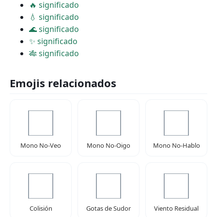
🔥 significado
💧 significado
🌊 significado
✨ significado
🎋 significado
Emojis relacionados
Mono No-Veo
Mono No-Oigo
Mono No-Hablo
Colisión
Gotas de Sudor
Viento Residual