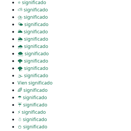
⭐ significado
⛅ significado
⛈ significado
🌤 significado
🌥 significado
🌦 significado
🌧 significado
🌨 significado
🌩 significado
🌪 significado
🌫 significado
Vien significado
🌈 significado
☂ significado
☔ significado
⚡ significado
☃ significado
⛄ significado