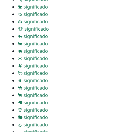
🐎 significado
🦄 significado
🦓 significado
🐮 significado
🐃 significado
🐄 significado
🐗 significado
🐽 significado
🐏 significado
🐑 significado
🐐 significado
🐪 significado
🐫 significado
🦙 significado
🦒 significado
🐘 significado
🦏 significado