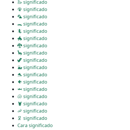
🦢 significado
🦚 significado
🦜 significado
🐊 significado
🦎 significado
🐲 significado
🐉 significado
🦕 significado
🦖 significado
🐳 significado
🐬 significado
🐠 significado
🦈 significado
🐚 significado
🦞 significado
🦐 significado
🦑 significado
Cara significado