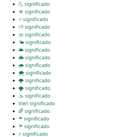
🌜 significado
☀ significado
⭐ significado
⛅ significado
⛈ significado
🌤 significado
🌥 significado
🌦 significado
🌧 significado
🌨 significado
🌩 significado
🌪 significado
🌫 significado
Vien significado
🌈 significado
☂ significado
☔ significado
⚡ significado