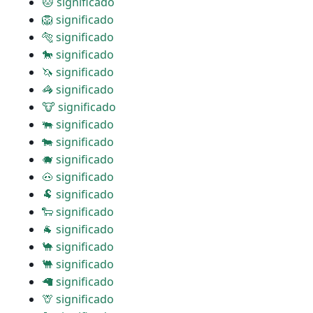
🐱 significado
🦁 significado
🐅 significado
🐎 significado
🦄 significado
🦓 significado
🐮 significado
🐃 significado
🐄 significado
🐗 significado
🐽 significado
🐏 significado
🐑 significado
🐐 significado
🐪 significado
🐫 significado
🦙 significado
🦒 significado