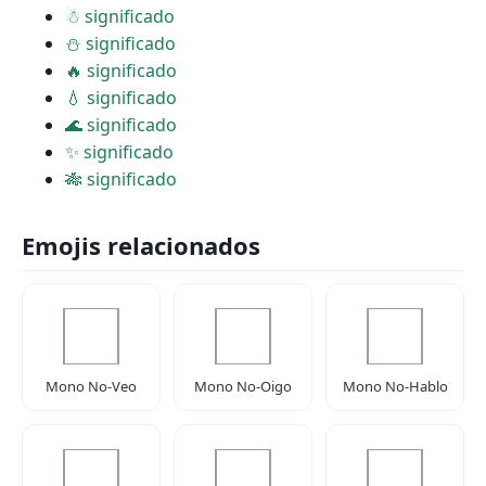
☃ significado
⛄ significado
🔥 significado
💧 significado
🌊 significado
✨ significado
🎋 significado
Emojis relacionados
Mono No-Veo
Mono No-Oigo
Mono No-Hablo