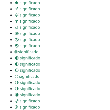
🍁 significado
🍂 significado
🍃 significado
🍄 significado
🌰 significado
🌍 significado
🌎 significado
🌏 significado
🌐 significado
🌒 significado
🌓 significado
🌔 significado
🌕 significado
🌖 significado
🌗 significado
🌘 significado
🌙 significado
🌛 significado