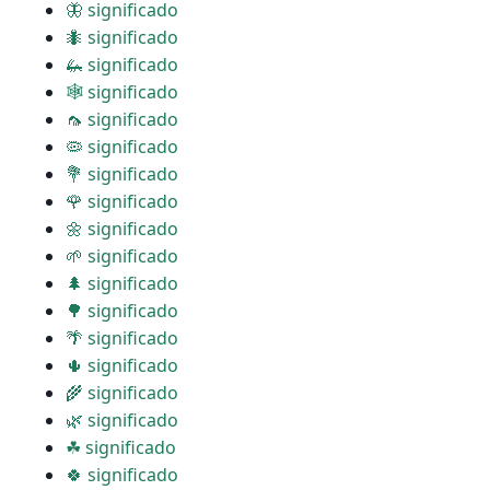
🦋 significado
🐜 significado
🦗 significado
🕸 significado
🦟 significado
🦠 significado
💐 significado
🌹 significado
🌼 significado
🌱 significado
🌲 significado
🌳 significado
🌴 significado
🌵 significado
🌾 significado
🌿 significado
☘ significado
🍀 significado