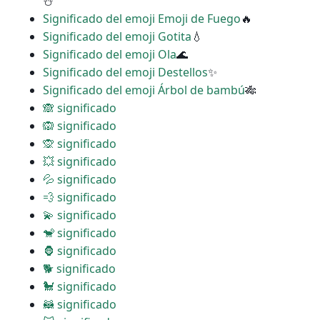
⛄
Significado del emoji Emoji de Fuego
🔥
Significado del emoji Gotita
💧
Significado del emoji Ola
🌊
Significado del emoji Destellos
✨
Significado del emoji Árbol de bambú
🎋
🙈 significado
🙉 significado
🙊 significado
💥 significado
💦 significado
💨 significado
💫 significado
🐒 significado
🦍 significado
🐕 significado
🐩 significado
🦝 significado