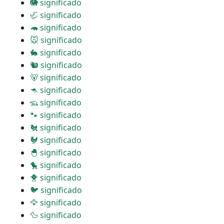
🐘 significado
🦏 significado
🦛 significado
🐭 significado
🐇 significado
🐿 significado
🐻 significado
🦘 significado
🦡 significado
🐾 significado
🐔 significado
🐓 significado
🐣 significado
🐤 significado
🐥 significado
🐦 significado
🦅 significado
🦆 significado