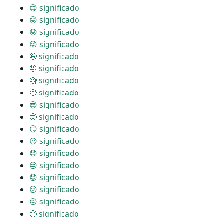
😋 significado
😛 significado
😝 significado
😜 significado
🤪 significado
🤨 significado
🧐 significado
🤓 significado
😎 significado
🤩 significado
😏 significado
😒 significado
😞 significado
😔 significado
😟 significado
😕 significado
😖 significado
🙁 significado