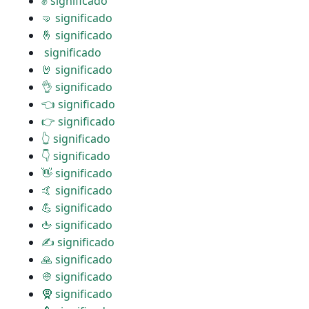
✊ significado
🤜 significado
🤞 significado
️ significado
🤘 significado
👌 significado
👈 significado
👉 significado
👆 significado
👇 significado
👋 significado
🤙 significado
💪 significado
🖕 significado
✍ significado
🙏 significado
👳 significado
🧕 significado