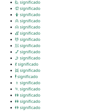
🙋 significado
🤦 significado
🤷 significado
🙎 significado
🙍 significado
💇 significado
💆 significado
🧖 significado
💅 significado
🤳 significado
💃 significado
👯 significado
🕴 significado
🚶 significado
🏃 significado
👫 significado
👭 significado
👬 significado