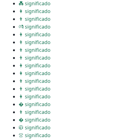
💑 significado
👩 significado
👨 significado
💏 significado
👩 significado
👨 significado
👨 significado
👨 significado
👩 significado
👩 significado
👨 significado
👨 significado
👩 significado
� significado
👨 significado
� significado
🧥 significado
👚 significado