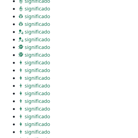
👮 significado
👮 significado
👷 significado
👷 significado
💂 significado
💂 significado
🕵 significado
🕵 significado
👩 significado
👨 significado
👩 significado
👨 significado
👩 significado
👨 significado
👩 significado
👨 significado
👩 significado
👨 significado