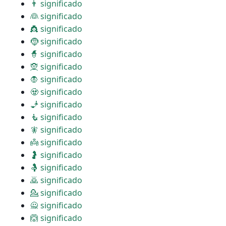
👨 significado
👰 significado
👸 significado
🤶 significado
🧙 significado
🧝 significado
🧛 significado
🧟 significado
🧞 significado
🧜 significado
🧚 significado
👼 significado
🤰 significado
🤱 significado
🙇 significado
💁 significado
🙅 significado
🙆 significado