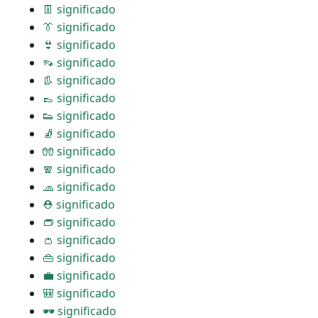
👖 significado
👔 significado
👙 significado
👡 significado
👢 significado
👞 significado
👟 significado
🧦 significado
🧤 significado
🧣 significado
🧢 significado
⛑ significado
👝 significado
👛 significado
👜 significado
💼 significado
🎒 significado
🕶 significado