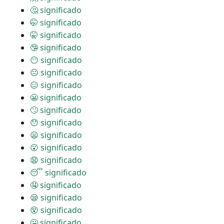
🤔 significado
🤭 significado
🤫 significado
🤥 significado
😶 significado
😐 significado
😑 significado
😬 significado
🙄 significado
😯 significado
😦 significado
😮 significado
😧 significado
😴 significado
🤤 significado
😪 significado
😵 significado
🤐 significado