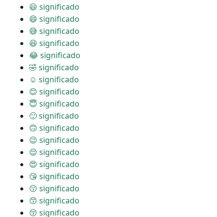
😃 significado
😄 significado
😅 significado
😆 significado
😂 significado
🤣 significado
☺ significado
😊 significado
😇 significado
🙂 significado
🙃 significado
😉 significado
😌 significado
😍 significado
😘 significado
😗 significado
😙 significado
😚 significado