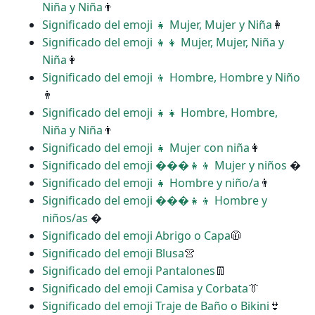
Niña y Niña
👨
Significado del emoji ‍‍👧 Mujer, Mujer y Niña
👩
Significado del emoji ‍‍👧‍👧 Mujer, Mujer, Niña y
Niña
👩
Significado del emoji ‍‍👦 Hombre, Hombre y Niño
👨
Significado del emoji ‍‍👧‍👧 Hombre, Hombre,
Niña y Niña
👨
Significado del emoji ‍👧 Mujer con niña
👩
Significado del emoji ���‍👧‍👦 Mujer y niños
�
Significado del emoji ‍👧 Hombre y niño/a
👨
Significado del emoji ���‍👧‍👦 Hombre y
niños/as
�
Significado del emoji Abrigo o Capa
🧥
Significado del emoji Blusa
👚
Significado del emoji Pantalones
👖
Significado del emoji Camisa y Corbata
👔
Significado del emoji Traje de Baño o Bikini
👙