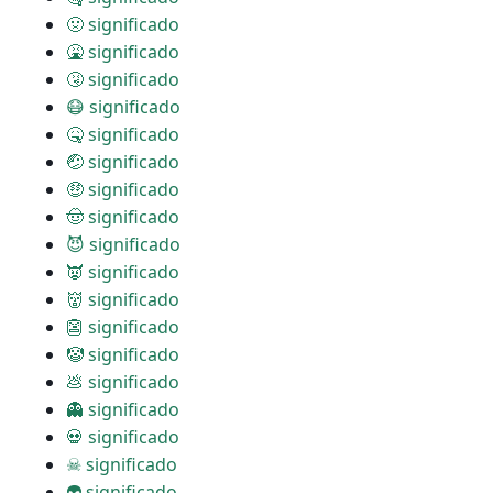
🤢 significado
🤮 significado
🤧 significado
😷 significado
🤒 significado
🤕 significado
🤑 significado
🤠 significado
😈 significado
👿 significado
👹 significado
👺 significado
🤡 significado
💩 significado
👻 significado
💀 significado
☠ significado
👽 significado