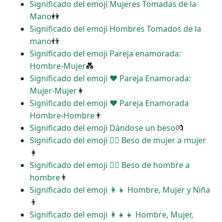
Significado del emoji Mujeres Tomadas de la
Mano
👭
Significado del emoji Hombres Tomados de la
mano
👬
Significado del emoji Pareja enamorada:
Hombre-Mujer
💑
Significado del emoji ‍❤️‍ Pareja Enamorada:
Mujer-Mujer
👩
Significado del emoji ‍❤️‍ Pareja Enamorada
Hombre-Hombre
👨
Significado del emoji Dándose un beso
💏
Significado del emoji ‍❤️‍💋‍ Beso de mujer a mujer
👩
Significado del emoji ‍❤️‍💋‍ Beso de hombre a
hombre
👨
Significado del emoji ‍👩‍👧 Hombre, Mujer y Niña
👨
Significado del emoji ‍👩‍👧‍👧 Hombre, Mujer,