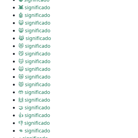
👾 significado
🤖 significado
😺 significado
😸 significado
😹 significado
😻 significado
😼 significado
😽 significado
🙀 significado
😿 significado
😾 significado
🤲 significado
🙌 significado
🤝 significado
👍 significado
👎 significado
👊 significado