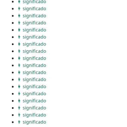
👩 significado
👨 significado
👩 significado
👨 significado
👩 significado
👨 significado
👩 significado
👨 significado
👩 significado
👨 significado
👩 significado
👨 significado
👩 significado
👨 significado
👩 significado
👨 significado
👨 significado
👨 significado