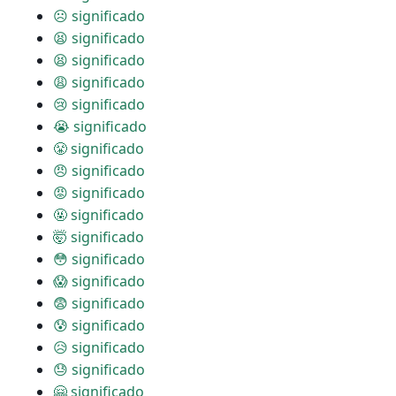
☹ significado
😫 significado
😫 significado
😩 significado
😢 significado
😭 significado
😤 significado
😠 significado
😡 significado
🤬 significado
🤯 significado
😳 significado
😱 significado
😨 significado
😰 significado
😥 significado
😓 significado
🤗 significado