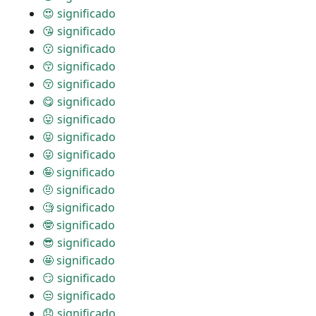
😍 significado
😘 significado
😗 significado
😙 significado
😚 significado
😋 significado
😛 significado
😝 significado
😜 significado
🤪 significado
🤨 significado
🧐 significado
🤓 significado
😎 significado
🤩 significado
😏 significado
😒 significado
😞 significado