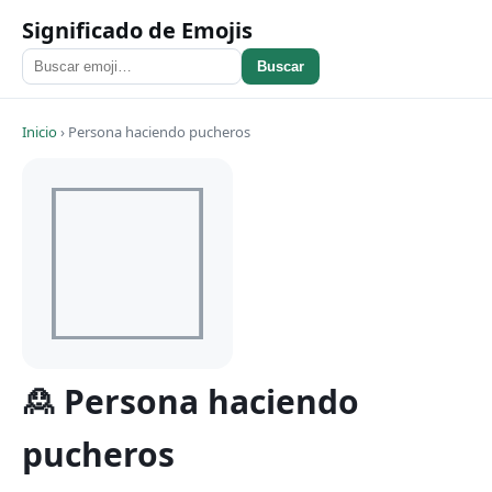
Significado de Emojis
Buscar
Inicio
›
Persona haciendo pucheros
🙎 Persona haciendo
pucheros