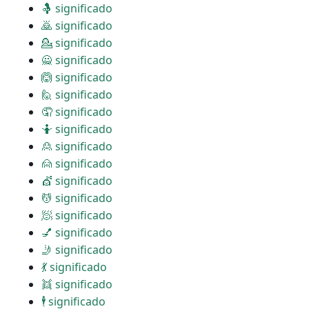
🤱 significado
🙇 significado
💁 significado
🙅 significado
🙆 significado
🙋 significado
🤦 significado
🤷 significado
🙎 significado
🙍 significado
💇 significado
💆 significado
🧖 significado
💅 significado
🤳 significado
💃 significado
👯 significado
🕴 significado