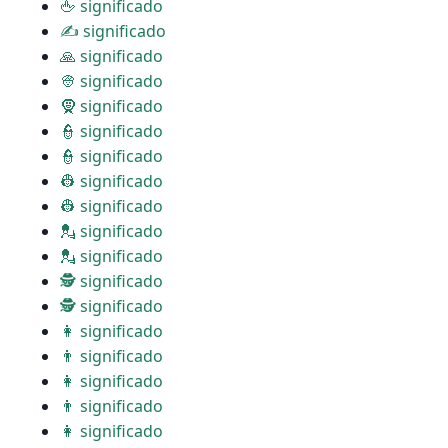
🖕 significado
✍ significado
🙏 significado
👳 significado
🧕 significado
👮 significado
👮 significado
👷 significado
👷 significado
💂 significado
💂 significado
🕵 significado
🕵 significado
👩 significado
👨 significado
👩 significado
👨 significado
👩 significado