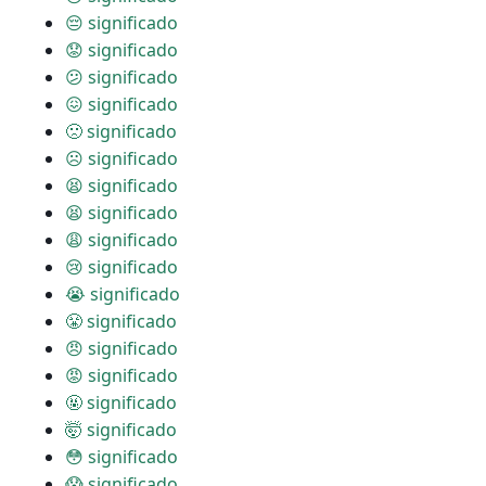
😔 significado
😟 significado
😕 significado
😖 significado
🙁 significado
☹ significado
😫 significado
😫 significado
😩 significado
😢 significado
😭 significado
😤 significado
😠 significado
😡 significado
🤬 significado
🤯 significado
😳 significado
😱 significado