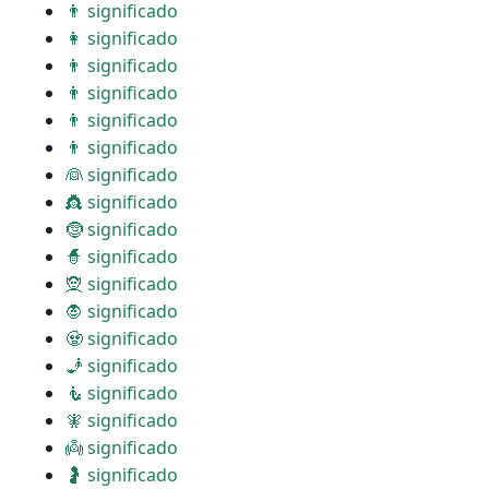
👨 significado
👩 significado
👨 significado
👨 significado
👨 significado
👨 significado
👰 significado
👸 significado
🤶 significado
🧙 significado
🧝 significado
🧛 significado
🧟 significado
🧞 significado
🧜 significado
🧚 significado
👼 significado
🤰 significado