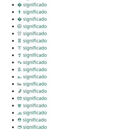
� significado
👨 significado
� significado
🧥 significado
👚 significado
👖 significado
👔 significado
👙 significado
👡 significado
👢 significado
👞 significado
👟 significado
🧦 significado
🧤 significado
🧣 significado
🧢 significado
⛑ significado
👝 significado