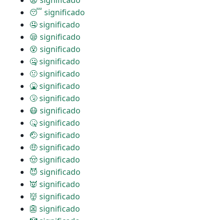
😧 significado
😴 significado
🤤 significado
😪 significado
😵 significado
🤐 significado
🤢 significado
🤮 significado
🤧 significado
😷 significado
🤒 significado
🤕 significado
🤑 significado
🤠 significado
😈 significado
👿 significado
👹 significado
👺 significado