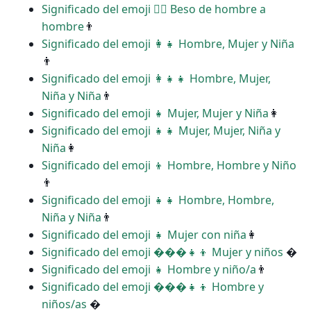
Significado del emoji ‍❤️‍💋‍ Beso de hombre a
hombre
👨
Significado del emoji ‍👩‍👧 Hombre, Mujer y Niña
👨
Significado del emoji ‍👩‍👧‍👧 Hombre, Mujer,
Niña y Niña
👨
Significado del emoji ‍‍👧 Mujer, Mujer y Niña
👩
Significado del emoji ‍‍👧‍👧 Mujer, Mujer, Niña y
Niña
👩
Significado del emoji ‍‍👦 Hombre, Hombre y Niño
👨
Significado del emoji ‍‍👧‍👧 Hombre, Hombre,
Niña y Niña
👨
Significado del emoji ‍👧 Mujer con niña
👩
Significado del emoji ���‍👧‍👦 Mujer y niños
�
Significado del emoji ‍👧 Hombre y niño/a
👨
Significado del emoji ���‍👧‍👦 Hombre y
niños/as
�