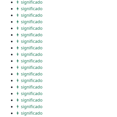
👨 significado
👩 significado
👨 significado
👩 significado
👨 significado
👩 significado
👨 significado
👩 significado
👨 significado
👩 significado
👨 significado
👩 significado
👨 significado
👩 significado
👨 significado
👩 significado
👨 significado
👩 significado