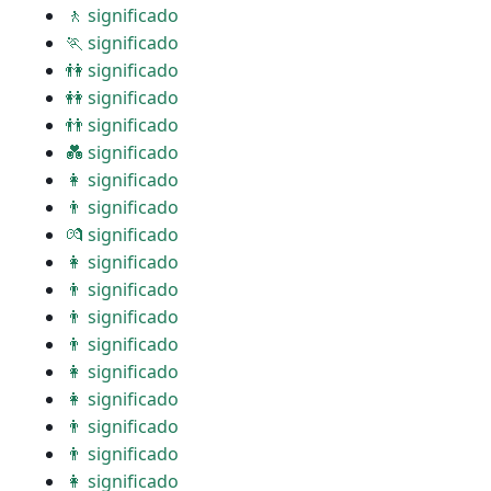
🚶 significado
🏃 significado
👫 significado
👭 significado
👬 significado
💑 significado
👩 significado
👨 significado
💏 significado
👩 significado
👨 significado
👨 significado
👨 significado
👩 significado
👩 significado
👨 significado
👨 significado
👩 significado