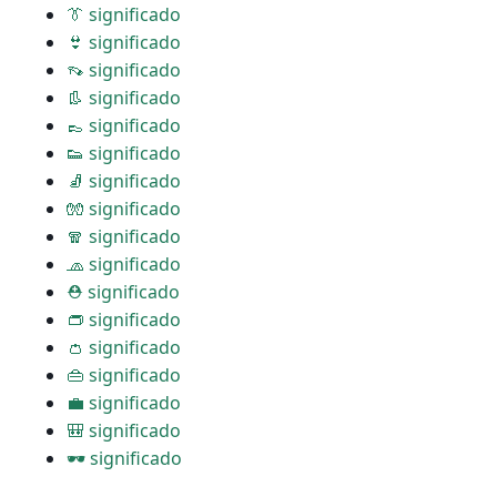
👔 significado
👙 significado
👡 significado
👢 significado
👞 significado
👟 significado
🧦 significado
🧤 significado
🧣 significado
🧢 significado
⛑ significado
👝 significado
👛 significado
👜 significado
💼 significado
🎒 significado
🕶 significado