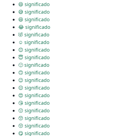
😄 significado
😅 significado
😆 significado
😂 significado
🤣 significado
☺ significado
😊 significado
😇 significado
🙂 significado
🙃 significado
😉 significado
😌 significado
😍 significado
😘 significado
😗 significado
😙 significado
😚 significado
😋 significado