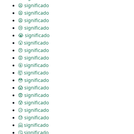
😫 significado
😫 significado
😩 significado
😢 significado
😭 significado
😤 significado
😠 significado
😡 significado
🤬 significado
🤯 significado
😳 significado
😱 significado
😨 significado
😰 significado
😥 significado
😓 significado
🤗 significado
🤔 significado