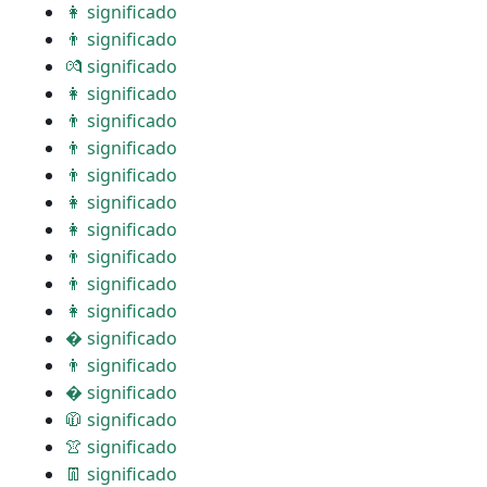
👩 significado
👨 significado
💏 significado
👩 significado
👨 significado
👨 significado
👨 significado
👩 significado
👩 significado
👨 significado
👨 significado
👩 significado
� significado
👨 significado
� significado
🧥 significado
👚 significado
👖 significado