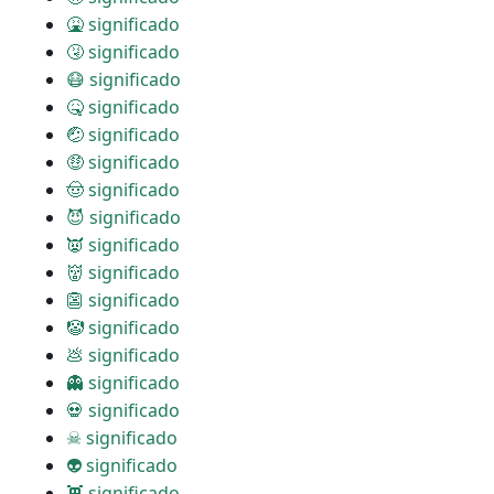
🤮 significado
🤧 significado
😷 significado
🤒 significado
🤕 significado
🤑 significado
🤠 significado
😈 significado
👿 significado
👹 significado
👺 significado
🤡 significado
💩 significado
👻 significado
💀 significado
☠ significado
👽 significado
👾 significado