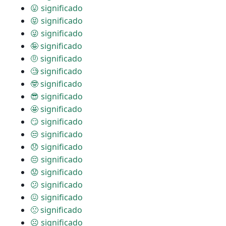
😛 significado
😝 significado
😜 significado
🤪 significado
🤨 significado
🧐 significado
🤓 significado
😎 significado
🤩 significado
😏 significado
😒 significado
😞 significado
😔 significado
😟 significado
😕 significado
😖 significado
🙁 significado
☹ significado