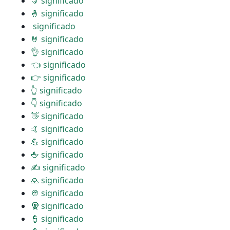
🤜 significado
🤞 significado
️ significado
🤘 significado
👌 significado
👈 significado
👉 significado
👆 significado
👇 significado
👋 significado
🤙 significado
💪 significado
🖕 significado
✍ significado
🙏 significado
👳 significado
🧕 significado
👮 significado