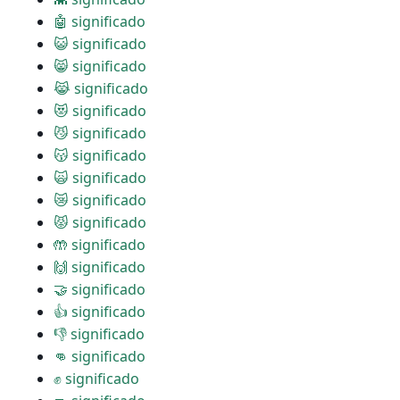
🤖 significado
😺 significado
😸 significado
😹 significado
😻 significado
😼 significado
😽 significado
🙀 significado
😿 significado
😾 significado
🤲 significado
🙌 significado
🤝 significado
👍 significado
👎 significado
👊 significado
✊ significado