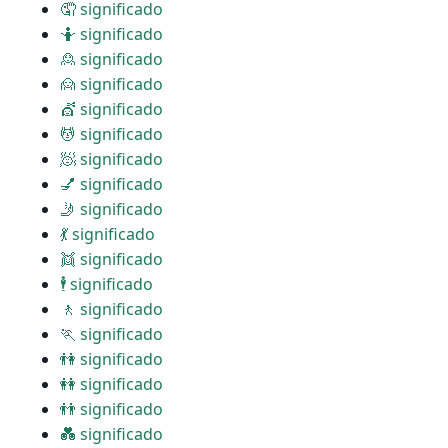
🤦 significado
🤷 significado
🙎 significado
🙍 significado
💇 significado
💆 significado
🧖 significado
💅 significado
🤳 significado
💃 significado
👯 significado
🕴 significado
🚶 significado
🏃 significado
👫 significado
👭 significado
👬 significado
💑 significado