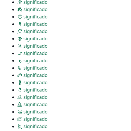
👰 significado
👸 significado
🤶 significado
🧙 significado
🧝 significado
🧛 significado
🧟 significado
🧞 significado
🧜 significado
🧚 significado
👼 significado
🤰 significado
🤱 significado
🙇 significado
💁 significado
🙅 significado
🙆 significado
🙋 significado