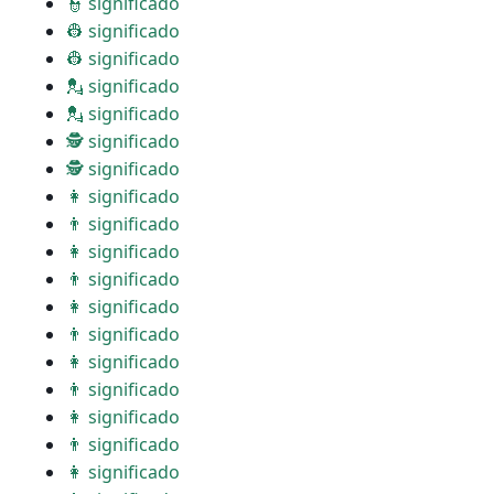
👮 significado
👷 significado
👷 significado
💂 significado
💂 significado
🕵 significado
🕵 significado
👩 significado
👨 significado
👩 significado
👨 significado
👩 significado
👨 significado
👩 significado
👨 significado
👩 significado
👨 significado
👩 significado