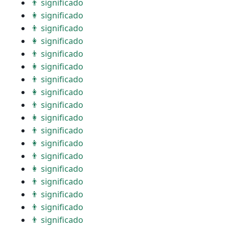
👨 significado
👩 significado
👨 significado
👩 significado
👨 significado
👩 significado
👨 significado
👩 significado
👨 significado
👩 significado
👨 significado
👩 significado
👨 significado
👩 significado
👨 significado
👨 significado
👨 significado
👨 significado