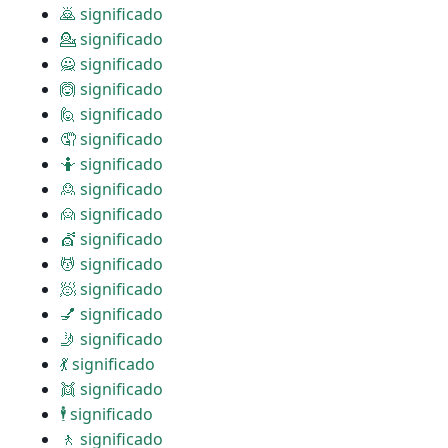
🙇 significado
💁 significado
🙅 significado
🙆 significado
🙋 significado
🤦 significado
🤷 significado
🙎 significado
🙍 significado
💇 significado
💆 significado
🧖 significado
💅 significado
🤳 significado
💃 significado
👯 significado
🕴 significado
🚶 significado