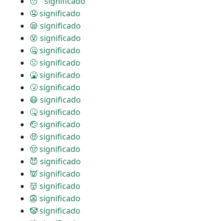
😴 significado
🤤 significado
😪 significado
😵 significado
🤐 significado
🤢 significado
🤮 significado
🤧 significado
😷 significado
🤒 significado
🤕 significado
🤑 significado
🤠 significado
😈 significado
👿 significado
👹 significado
👺 significado
🤡 significado