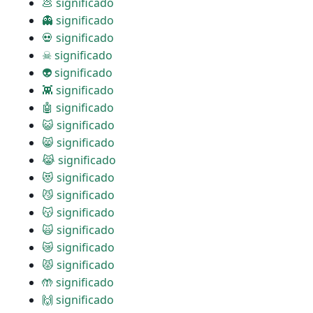
💩 significado
👻 significado
💀 significado
☠ significado
👽 significado
👾 significado
🤖 significado
😺 significado
😸 significado
😹 significado
😻 significado
😼 significado
😽 significado
🙀 significado
😿 significado
😾 significado
🤲 significado
🙌 significado