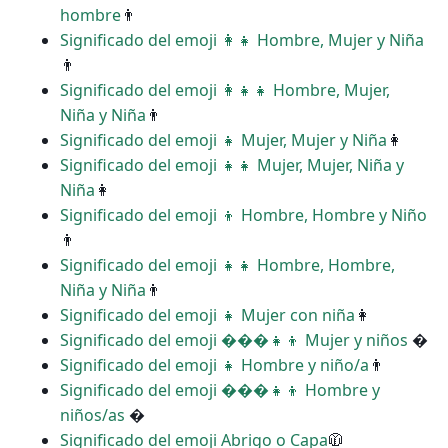
hombre
👨
Significado del emoji ‍👩‍👧 Hombre, Mujer y Niña
👨
Significado del emoji ‍👩‍👧‍👧 Hombre, Mujer,
Niña y Niña
👨
Significado del emoji ‍‍👧 Mujer, Mujer y Niña
👩
Significado del emoji ‍‍👧‍👧 Mujer, Mujer, Niña y
Niña
👩
Significado del emoji ‍‍👦 Hombre, Hombre y Niño
👨
Significado del emoji ‍‍👧‍👧 Hombre, Hombre,
Niña y Niña
👨
Significado del emoji ‍👧 Mujer con niña
👩
Significado del emoji ���‍👧‍👦 Mujer y niños
�
Significado del emoji ‍👧 Hombre y niño/a
👨
Significado del emoji ���‍👧‍👦 Hombre y
niños/as
�
Significado del emoji Abrigo o Capa
🧥