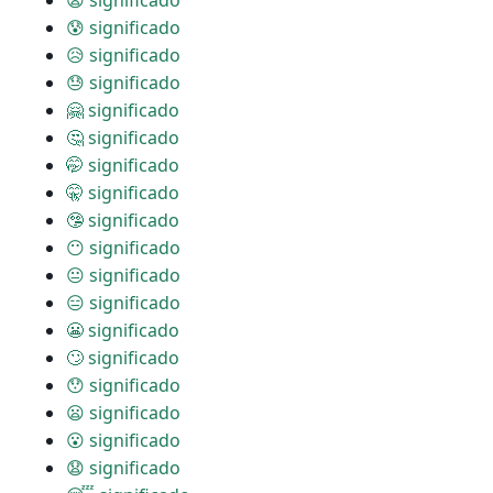
😨 significado
😰 significado
😥 significado
😓 significado
🤗 significado
🤔 significado
🤭 significado
🤫 significado
🤥 significado
😶 significado
😐 significado
😑 significado
😬 significado
🙄 significado
😯 significado
😦 significado
😮 significado
😧 significado