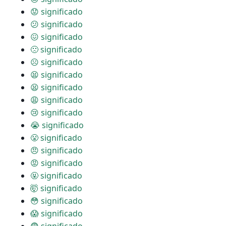
😟 significado
😕 significado
😖 significado
🙁 significado
☹ significado
😫 significado
😫 significado
😩 significado
😢 significado
😭 significado
😤 significado
😠 significado
😡 significado
🤬 significado
🤯 significado
😳 significado
😱 significado