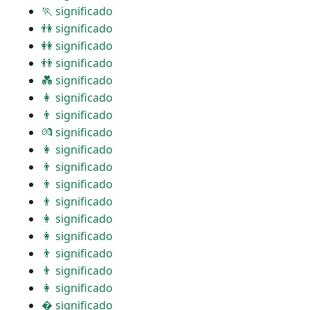
🏃 significado
👫 significado
👭 significado
👬 significado
💑 significado
👩 significado
👨 significado
💏 significado
👩 significado
👨 significado
👨 significado
👨 significado
👩 significado
👩 significado
👨 significado
👨 significado
👩 significado
� significado