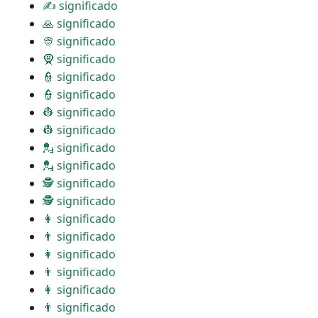
✍ significado
🙏 significado
👳 significado
🧕 significado
👮 significado
👮 significado
👷 significado
👷 significado
💂 significado
💂 significado
🕵 significado
🕵 significado
👩 significado
👨 significado
👩 significado
👨 significado
👩 significado
👨 significado