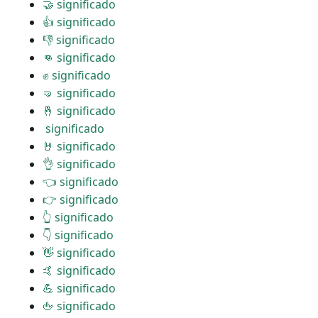
🤝 significado
👍 significado
👎 significado
👊 significado
✊ significado
🤜 significado
🤞 significado
️ significado
🤘 significado
👌 significado
👈 significado
👉 significado
👆 significado
👇 significado
👋 significado
🤙 significado
💪 significado
🖕 significado