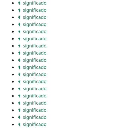
👩 significado
👨 significado
👩 significado
👨 significado
👩 significado
👨 significado
👩 significado
👨 significado
👩 significado
👨 significado
👩 significado
👨 significado
👩 significado
👨 significado
👩 significado
👨 significado
👩 significado
👨 significado