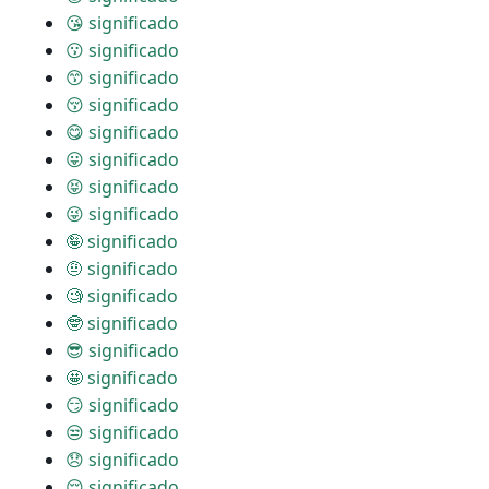
😘 significado
😗 significado
😙 significado
😚 significado
😋 significado
😛 significado
😝 significado
😜 significado
🤪 significado
🤨 significado
🧐 significado
🤓 significado
😎 significado
🤩 significado
😏 significado
😒 significado
😞 significado
😔 significado