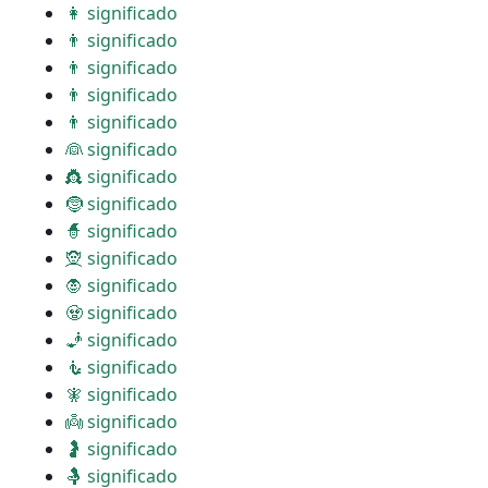
👩 significado
👨 significado
👨 significado
👨 significado
👨 significado
👰 significado
👸 significado
🤶 significado
🧙 significado
🧝 significado
🧛 significado
🧟 significado
🧞 significado
🧜 significado
🧚 significado
👼 significado
🤰 significado
🤱 significado