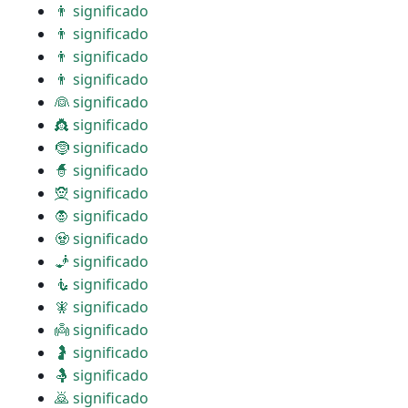
👨 significado
👨 significado
👨 significado
👨 significado
👰 significado
👸 significado
🤶 significado
🧙 significado
🧝 significado
🧛 significado
🧟 significado
🧞 significado
🧜 significado
🧚 significado
👼 significado
🤰 significado
🤱 significado
🙇 significado