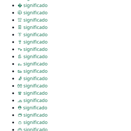
� significado
🧥 significado
👚 significado
👖 significado
👔 significado
👙 significado
👡 significado
👢 significado
👞 significado
👟 significado
🧦 significado
🧤 significado
🧣 significado
🧢 significado
⛑ significado
👝 significado
👛 significado
👜 significado