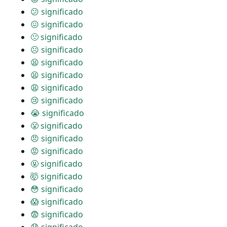
😕 significado
😖 significado
🙁 significado
☹ significado
😫 significado
😫 significado
😩 significado
😢 significado
😭 significado
😤 significado
😠 significado
😡 significado
🤬 significado
🤯 significado
😳 significado
😱 significado
😨 significado