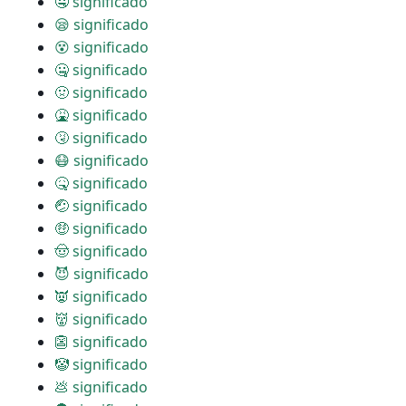
🤤 significado
😪 significado
😵 significado
🤐 significado
🤢 significado
🤮 significado
🤧 significado
😷 significado
🤒 significado
🤕 significado
🤑 significado
🤠 significado
😈 significado
👿 significado
👹 significado
👺 significado
🤡 significado
💩 significado