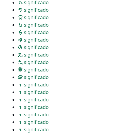
🙏 significado
👳 significado
🧕 significado
👮 significado
👮 significado
👷 significado
👷 significado
💂 significado
💂 significado
🕵 significado
🕵 significado
👩 significado
👨 significado
👩 significado
👨 significado
👩 significado
👨 significado
👩 significado