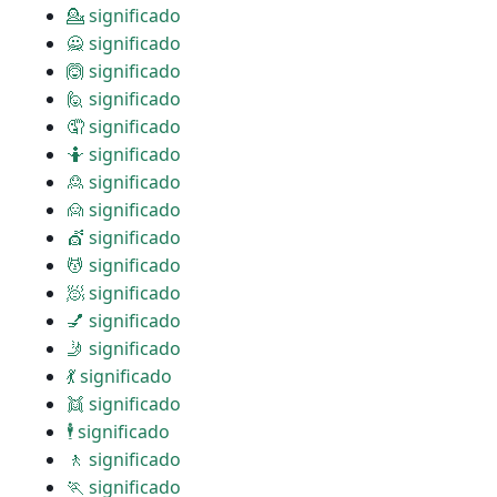
💁 significado
🙅 significado
🙆 significado
🙋 significado
🤦 significado
🤷 significado
🙎 significado
🙍 significado
💇 significado
💆 significado
🧖 significado
💅 significado
🤳 significado
💃 significado
👯 significado
🕴 significado
🚶 significado
🏃 significado