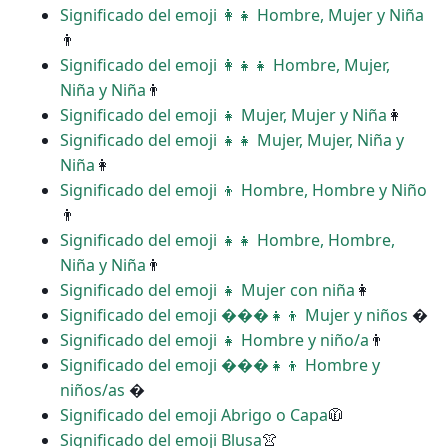
Significado del emoji ‍👩‍👧 Hombre, Mujer y Niña
👨
Significado del emoji ‍👩‍👧‍👧 Hombre, Mujer,
Niña y Niña
👨
Significado del emoji ‍‍👧 Mujer, Mujer y Niña
👩
Significado del emoji ‍‍👧‍👧 Mujer, Mujer, Niña y
Niña
👩
Significado del emoji ‍‍👦 Hombre, Hombre y Niño
👨
Significado del emoji ‍‍👧‍👧 Hombre, Hombre,
Niña y Niña
👨
Significado del emoji ‍👧 Mujer con niña
👩
Significado del emoji ���‍👧‍👦 Mujer y niños
�
Significado del emoji ‍👧 Hombre y niño/a
👨
Significado del emoji ���‍👧‍👦 Hombre y
niños/as
�
Significado del emoji Abrigo o Capa
🧥
Significado del emoji Blusa
👚