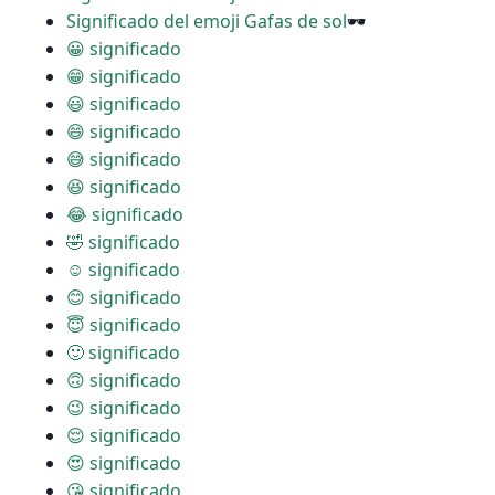
Significado del emoji Gafas de sol
🕶
😀 significado
😁 significado
😃 significado
😄 significado
😅 significado
😆 significado
😂 significado
🤣 significado
☺ significado
😊 significado
😇 significado
🙂 significado
🙃 significado
😉 significado
😌 significado
😍 significado
😘 significado