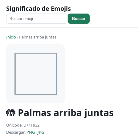
Significado de Emojis
Buscar
Inicio
›
Palmas arriba juntas
🤲 Palmas arriba juntas
Unicode: U+1F932
Descargar:
PNG
·
JPG