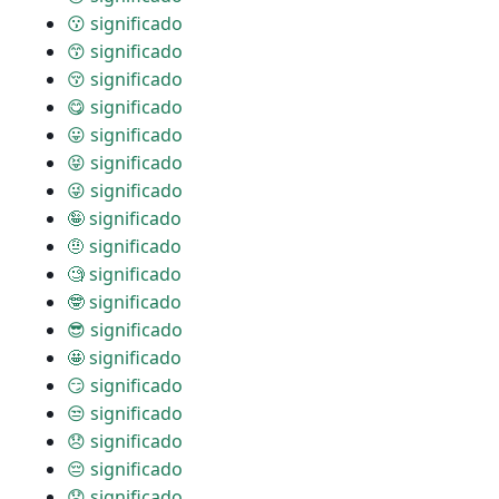
😗 significado
😙 significado
😚 significado
😋 significado
😛 significado
😝 significado
😜 significado
🤪 significado
🤨 significado
🧐 significado
🤓 significado
😎 significado
🤩 significado
😏 significado
😒 significado
😞 significado
😔 significado
😟 significado