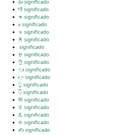
👍 significado
👎 significado
👊 significado
✊ significado
🤜 significado
🤞 significado
️ significado
🤘 significado
👌 significado
👈 significado
👉 significado
👆 significado
👇 significado
👋 significado
🤙 significado
💪 significado
🖕 significado
✍ significado