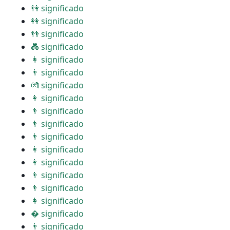
👫 significado
👭 significado
👬 significado
💑 significado
👩 significado
👨 significado
💏 significado
👩 significado
👨 significado
👨 significado
👨 significado
👩 significado
👩 significado
👨 significado
👨 significado
👩 significado
� significado
👨 significado