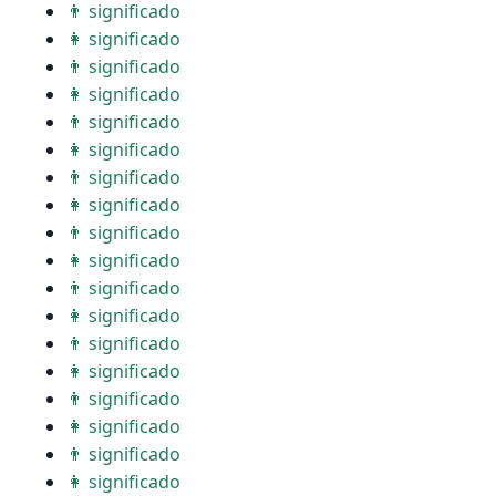
👨 significado
👩 significado
👨 significado
👩 significado
👨 significado
👩 significado
👨 significado
👩 significado
👨 significado
👩 significado
👨 significado
👩 significado
👨 significado
👩 significado
👨 significado
👩 significado
👨 significado
👩 significado