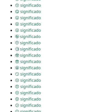
😚 significado
😋 significado
😛 significado
😝 significado
😜 significado
🤪 significado
🤨 significado
🧐 significado
🤓 significado
😎 significado
🤩 significado
😏 significado
😒 significado
😞 significado
😔 significado
😟 significado
😕 significado
😖 significado