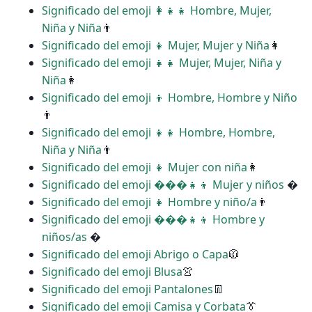
Significado del emoji ‍👩‍👧‍👧 Hombre, Mujer,
Niña y Niña
👨
Significado del emoji ‍‍👧 Mujer, Mujer y Niña
👩
Significado del emoji ‍‍👧‍👧 Mujer, Mujer, Niña y
Niña
👩
Significado del emoji ‍‍👦 Hombre, Hombre y Niño
👨
Significado del emoji ‍‍👧‍👧 Hombre, Hombre,
Niña y Niña
👨
Significado del emoji ‍👧 Mujer con niña
👩
Significado del emoji ���‍👧‍👦 Mujer y niños
�
Significado del emoji ‍👧 Hombre y niño/a
👨
Significado del emoji ���‍👧‍👦 Hombre y
niños/as
�
Significado del emoji Abrigo o Capa
🧥
Significado del emoji Blusa
👚
Significado del emoji Pantalones
👖
Significado del emoji Camisa y Corbata
👔