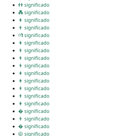
👬 significado
💑 significado
👩 significado
👨 significado
💏 significado
👩 significado
👨 significado
👨 significado
👨 significado
👩 significado
👩 significado
👨 significado
👨 significado
👩 significado
� significado
👨 significado
� significado
🧥 significado