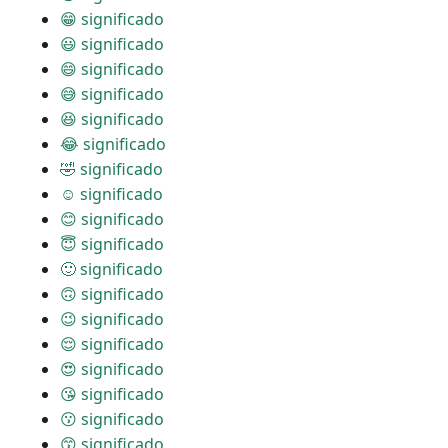
😁 significado
😃 significado
😄 significado
😅 significado
😆 significado
😂 significado
🤣 significado
☺ significado
😊 significado
😇 significado
🙂 significado
🙃 significado
😉 significado
😌 significado
😍 significado
😘 significado
😗 significado
😙 significado