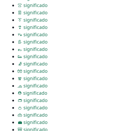
👚 significado
👖 significado
👔 significado
👙 significado
👡 significado
👢 significado
👞 significado
👟 significado
🧦 significado
🧤 significado
🧣 significado
🧢 significado
⛑ significado
👝 significado
👛 significado
👜 significado
💼 significado
🎒 significado