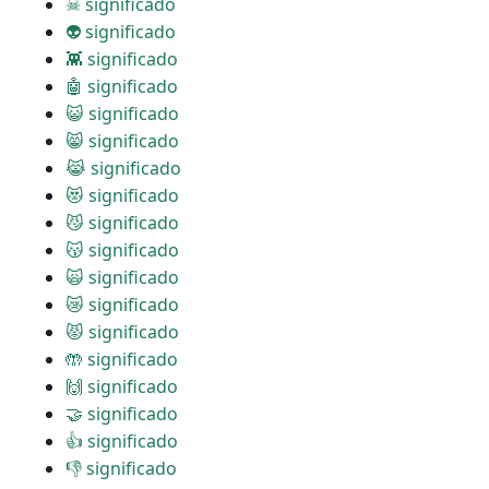
☠ significado
👽 significado
👾 significado
🤖 significado
😺 significado
😸 significado
😹 significado
😻 significado
😼 significado
😽 significado
🙀 significado
😿 significado
😾 significado
🤲 significado
🙌 significado
🤝 significado
👍 significado
👎 significado