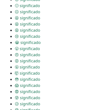
🙁 significado
☹ significado
😫 significado
😫 significado
😩 significado
😢 significado
😭 significado
😤 significado
😠 significado
😡 significado
🤬 significado
🤯 significado
😳 significado
😱 significado
😨 significado
😰 significado
😥 significado