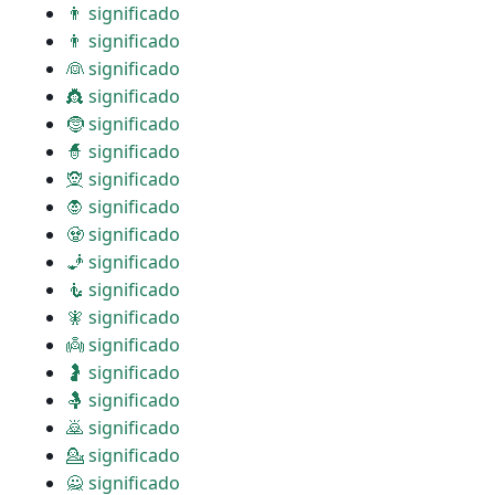
👨 significado
👨 significado
👰 significado
👸 significado
🤶 significado
🧙 significado
🧝 significado
🧛 significado
🧟 significado
🧞 significado
🧜 significado
🧚 significado
👼 significado
🤰 significado
🤱 significado
🙇 significado
💁 significado
🙅 significado