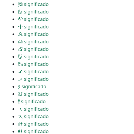
🙆 significado
🙋 significado
🤦 significado
🤷 significado
🙎 significado
🙍 significado
💇 significado
💆 significado
🧖 significado
💅 significado
🤳 significado
💃 significado
👯 significado
🕴 significado
🚶 significado
🏃 significado
👫 significado
👭 significado