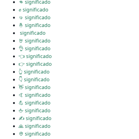
👊 significado
✊ significado
🤜 significado
🤞 significado
️ significado
🤘 significado
👌 significado
👈 significado
👉 significado
👆 significado
👇 significado
👋 significado
🤙 significado
💪 significado
🖕 significado
✍ significado
🙏 significado
👳 significado