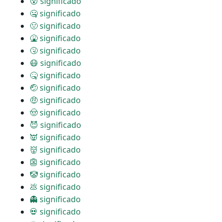
😵 significado
🤐 significado
🤢 significado
🤮 significado
🤧 significado
😷 significado
🤒 significado
🤕 significado
🤑 significado
🤠 significado
😈 significado
👿 significado
👹 significado
👺 significado
🤡 significado
💩 significado
👻 significado
💀 significado