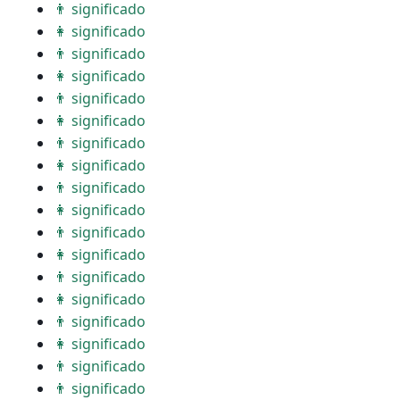
👨 significado
👩 significado
👨 significado
👩 significado
👨 significado
👩 significado
👨 significado
👩 significado
👨 significado
👩 significado
👨 significado
👩 significado
👨 significado
👩 significado
👨 significado
👩 significado
👨 significado
👨 significado