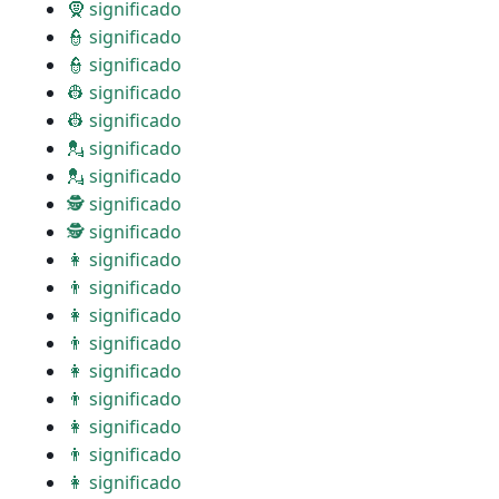
🧕 significado
👮 significado
👮 significado
👷 significado
👷 significado
💂 significado
💂 significado
🕵 significado
🕵 significado
👩 significado
👨 significado
👩 significado
👨 significado
👩 significado
👨 significado
👩 significado
👨 significado
👩 significado