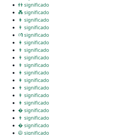
👬 significado
💑 significado
👩 significado
👨 significado
💏 significado
👩 significado
👨 significado
👨 significado
👨 significado
👩 significado
👩 significado
👨 significado
👨 significado
👩 significado
� significado
👨 significado
� significado
🧥 significado