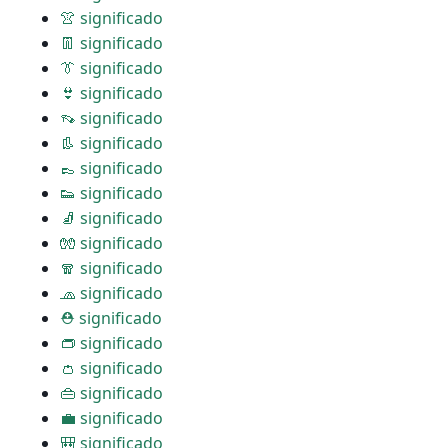
👚 significado
👖 significado
👔 significado
👙 significado
👡 significado
👢 significado
👞 significado
👟 significado
🧦 significado
🧤 significado
🧣 significado
🧢 significado
⛑ significado
👝 significado
👛 significado
👜 significado
💼 significado
🎒 significado