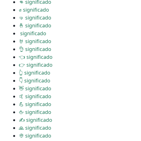
👊 significado
✊ significado
🤜 significado
🤞 significado
️ significado
🤘 significado
👌 significado
👈 significado
👉 significado
👆 significado
👇 significado
👋 significado
🤙 significado
💪 significado
🖕 significado
✍ significado
🙏 significado
👳 significado