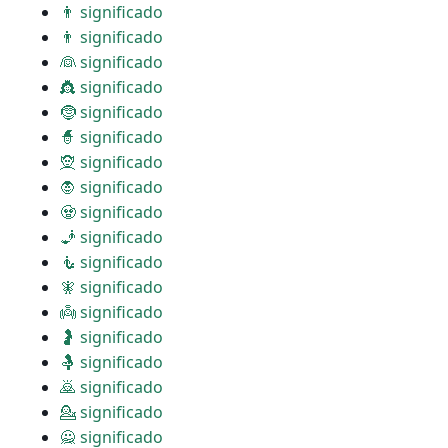
👨 significado
👨 significado
👰 significado
👸 significado
🤶 significado
🧙 significado
🧝 significado
🧛 significado
🧟 significado
🧞 significado
🧜 significado
🧚 significado
👼 significado
🤰 significado
🤱 significado
🙇 significado
💁 significado
🙅 significado