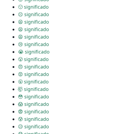
🙁 significado
☹ significado
😫 significado
😫 significado
😩 significado
😢 significado
😭 significado
😤 significado
😠 significado
😡 significado
🤬 significado
🤯 significado
😳 significado
😱 significado
😨 significado
😰 significado
😥 significado