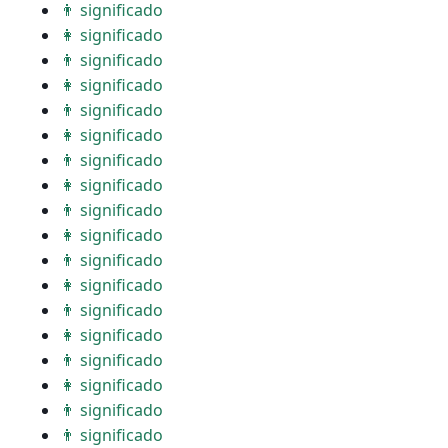
👨 significado
👩 significado
👨 significado
👩 significado
👨 significado
👩 significado
👨 significado
👩 significado
👨 significado
👩 significado
👨 significado
👩 significado
👨 significado
👩 significado
👨 significado
👩 significado
👨 significado
👨 significado