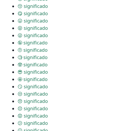
😚 significado
😋 significado
😛 significado
😝 significado
😜 significado
🤪 significado
🤨 significado
🧐 significado
🤓 significado
😎 significado
🤩 significado
😏 significado
😒 significado
😞 significado
😔 significado
😟 significado
😕 significado
😖 significado