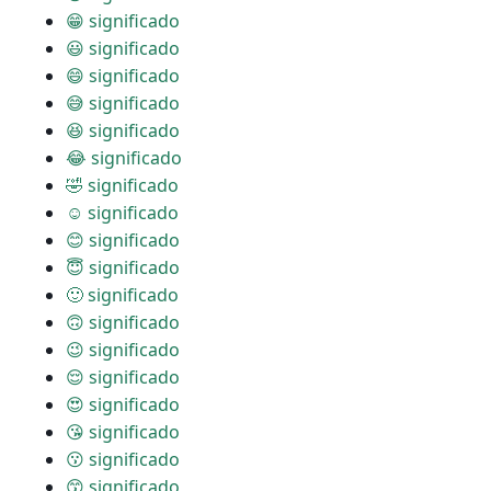
😁 significado
😃 significado
😄 significado
😅 significado
😆 significado
😂 significado
🤣 significado
☺ significado
😊 significado
😇 significado
🙂 significado
🙃 significado
😉 significado
😌 significado
😍 significado
😘 significado
😗 significado
😙 significado