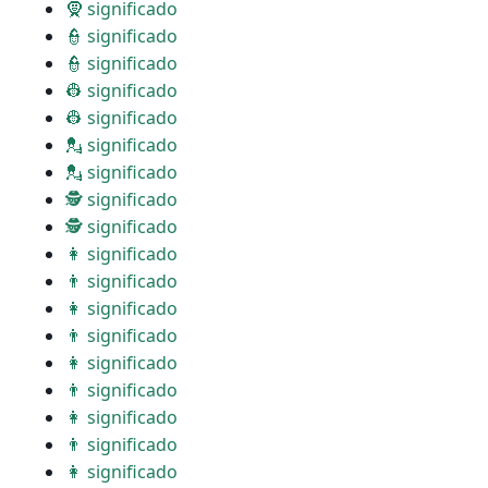
🧕 significado
👮 significado
👮 significado
👷 significado
👷 significado
💂 significado
💂 significado
🕵 significado
🕵 significado
👩 significado
👨 significado
👩 significado
👨 significado
👩 significado
👨 significado
👩 significado
👨 significado
👩 significado