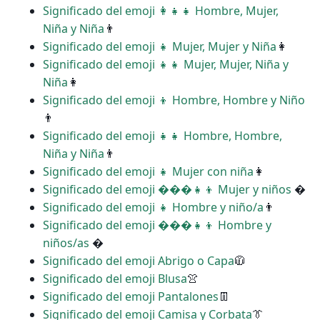
Significado del emoji ‍👩‍👧‍👧 Hombre, Mujer,
Niña y Niña
👨
Significado del emoji ‍‍👧 Mujer, Mujer y Niña
👩
Significado del emoji ‍‍👧‍👧 Mujer, Mujer, Niña y
Niña
👩
Significado del emoji ‍‍👦 Hombre, Hombre y Niño
👨
Significado del emoji ‍‍👧‍👧 Hombre, Hombre,
Niña y Niña
👨
Significado del emoji ‍👧 Mujer con niña
👩
Significado del emoji ���‍👧‍👦 Mujer y niños
�
Significado del emoji ‍👧 Hombre y niño/a
👨
Significado del emoji ���‍👧‍👦 Hombre y
niños/as
�
Significado del emoji Abrigo o Capa
🧥
Significado del emoji Blusa
👚
Significado del emoji Pantalones
👖
Significado del emoji Camisa y Corbata
👔