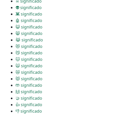
☠ significado
👽 significado
👾 significado
🤖 significado
😺 significado
😸 significado
😹 significado
😻 significado
😼 significado
😽 significado
🙀 significado
😿 significado
😾 significado
🤲 significado
🙌 significado
🤝 significado
👍 significado
👎 significado