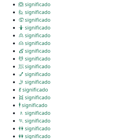
🙆 significado
🙋 significado
🤦 significado
🤷 significado
🙎 significado
🙍 significado
💇 significado
💆 significado
🧖 significado
💅 significado
🤳 significado
💃 significado
👯 significado
🕴 significado
🚶 significado
🏃 significado
👫 significado
👭 significado