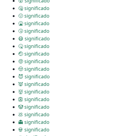
😵 significado
🤐 significado
🤢 significado
🤮 significado
🤧 significado
😷 significado
🤒 significado
🤕 significado
🤑 significado
🤠 significado
😈 significado
👿 significado
👹 significado
👺 significado
🤡 significado
💩 significado
👻 significado
💀 significado