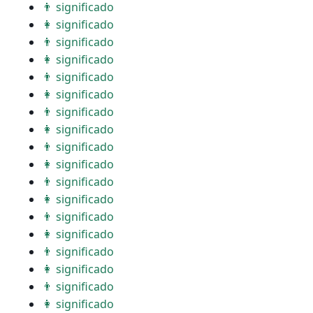
👨 significado
👩 significado
👨 significado
👩 significado
👨 significado
👩 significado
👨 significado
👩 significado
👨 significado
👩 significado
👨 significado
👩 significado
👨 significado
👩 significado
👨 significado
👩 significado
👨 significado
👩 significado