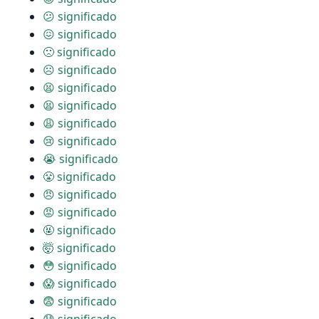
😕 significado
😖 significado
🙁 significado
☹ significado
😫 significado
😫 significado
😩 significado
😢 significado
😭 significado
😤 significado
😠 significado
😡 significado
🤬 significado
🤯 significado
😳 significado
😱 significado
😨 significado