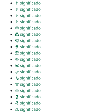
👨 significado
👨 significado
👨 significado
👨 significado
👰 significado
👸 significado
🤶 significado
🧙 significado
🧝 significado
🧛 significado
🧟 significado
🧞 significado
🧜 significado
🧚 significado
👼 significado
🤰 significado
🤱 significado
🙇 significado