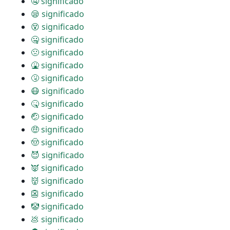
🤤 significado
😪 significado
😵 significado
🤐 significado
🤢 significado
🤮 significado
🤧 significado
😷 significado
🤒 significado
🤕 significado
🤑 significado
🤠 significado
😈 significado
👿 significado
👹 significado
👺 significado
🤡 significado
💩 significado