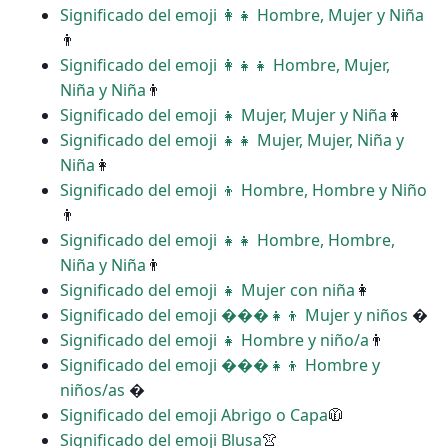
Significado del emoji ‍👩‍👧 Hombre, Mujer y Niña
👨
Significado del emoji ‍👩‍👧‍👧 Hombre, Mujer,
Niña y Niña
👨
Significado del emoji ‍‍👧 Mujer, Mujer y Niña
👩
Significado del emoji ‍‍👧‍👧 Mujer, Mujer, Niña y
Niña
👩
Significado del emoji ‍‍👦 Hombre, Hombre y Niño
👨
Significado del emoji ‍‍👧‍👧 Hombre, Hombre,
Niña y Niña
👨
Significado del emoji ‍👧 Mujer con niña
👩
Significado del emoji ���‍👧‍👦 Mujer y niños
�
Significado del emoji ‍👧 Hombre y niño/a
👨
Significado del emoji ���‍👧‍👦 Hombre y
niños/as
�
Significado del emoji Abrigo o Capa
🧥
Significado del emoji Blusa
👚