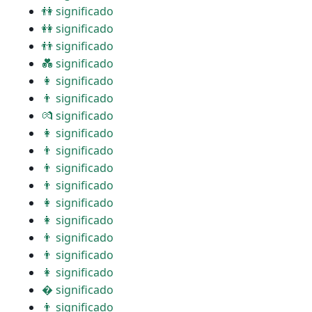
👫 significado
👭 significado
👬 significado
💑 significado
👩 significado
👨 significado
💏 significado
👩 significado
👨 significado
👨 significado
👨 significado
👩 significado
👩 significado
👨 significado
👨 significado
👩 significado
� significado
👨 significado