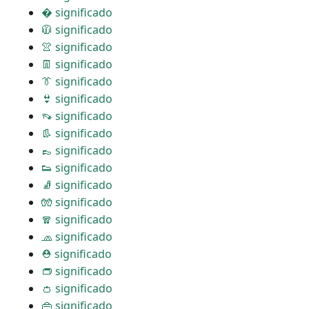
� significado
🧥 significado
👚 significado
👖 significado
👔 significado
👙 significado
👡 significado
👢 significado
👞 significado
👟 significado
🧦 significado
🧤 significado
🧣 significado
🧢 significado
⛑ significado
👝 significado
👛 significado
👜 significado