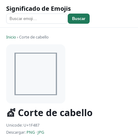
Significado de Emojis
Buscar
Inicio
›
Corte de cabello
💇 Corte de cabello
Unicode: U+1F487
Descargar:
PNG
·
JPG