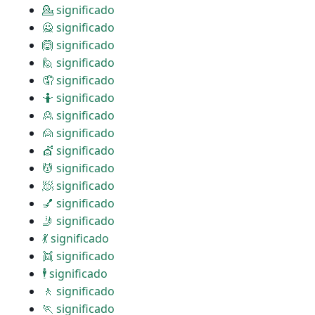
💁 significado
🙅 significado
🙆 significado
🙋 significado
🤦 significado
🤷 significado
🙎 significado
🙍 significado
💇 significado
💆 significado
🧖 significado
💅 significado
🤳 significado
💃 significado
👯 significado
🕴 significado
🚶 significado
🏃 significado