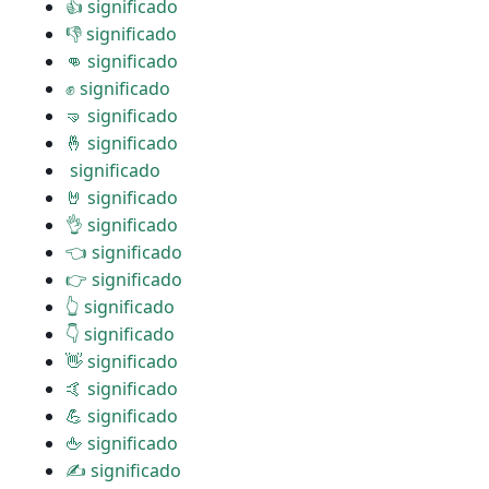
👍 significado
👎 significado
👊 significado
✊ significado
🤜 significado
🤞 significado
️ significado
🤘 significado
👌 significado
👈 significado
👉 significado
👆 significado
👇 significado
👋 significado
🤙 significado
💪 significado
🖕 significado
✍ significado