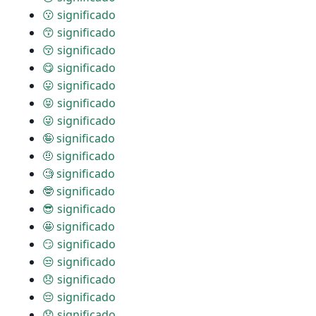
😗 significado
😙 significado
😚 significado
😋 significado
😛 significado
😝 significado
😜 significado
🤪 significado
🤨 significado
🧐 significado
🤓 significado
😎 significado
🤩 significado
😏 significado
😒 significado
😞 significado
😔 significado
😟 significado