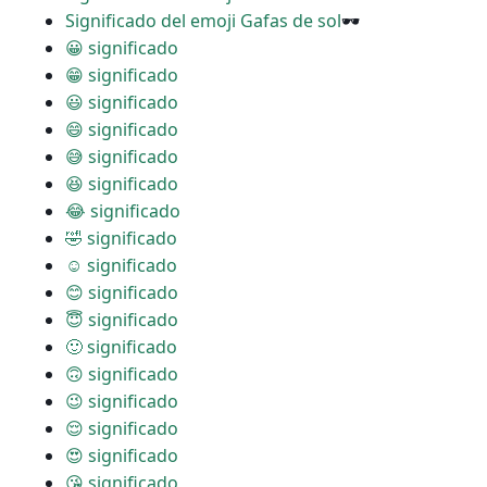
Significado del emoji Gafas de sol
🕶
😀 significado
😁 significado
😃 significado
😄 significado
😅 significado
😆 significado
😂 significado
🤣 significado
☺ significado
😊 significado
😇 significado
🙂 significado
🙃 significado
😉 significado
😌 significado
😍 significado
😘 significado