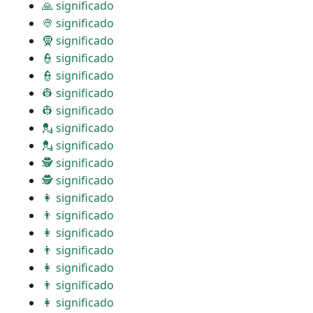
🙏 significado
👳 significado
🧕 significado
👮 significado
👮 significado
👷 significado
👷 significado
💂 significado
💂 significado
🕵 significado
🕵 significado
👩 significado
👨 significado
👩 significado
👨 significado
👩 significado
👨 significado
👩 significado