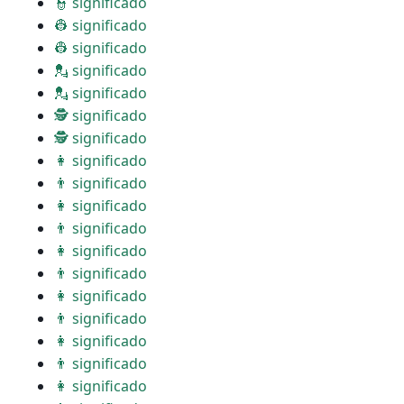
👮 significado
👷 significado
👷 significado
💂 significado
💂 significado
🕵 significado
🕵 significado
👩 significado
👨 significado
👩 significado
👨 significado
👩 significado
👨 significado
👩 significado
👨 significado
👩 significado
👨 significado
👩 significado