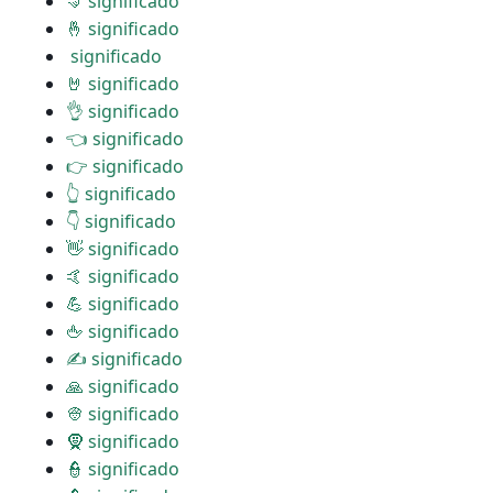
🤜 significado
🤞 significado
️ significado
🤘 significado
👌 significado
👈 significado
👉 significado
👆 significado
👇 significado
👋 significado
🤙 significado
💪 significado
🖕 significado
✍ significado
🙏 significado
👳 significado
🧕 significado
👮 significado