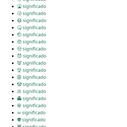
🤮 significado
🤧 significado
😷 significado
🤒 significado
🤕 significado
🤑 significado
🤠 significado
😈 significado
👿 significado
👹 significado
👺 significado
🤡 significado
💩 significado
👻 significado
💀 significado
☠ significado
👽 significado
👾 significado