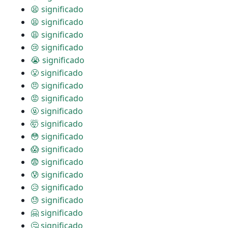
😫 significado
😫 significado
😩 significado
😢 significado
😭 significado
😤 significado
😠 significado
😡 significado
🤬 significado
🤯 significado
😳 significado
😱 significado
😨 significado
😰 significado
😥 significado
😓 significado
🤗 significado
🤔 significado