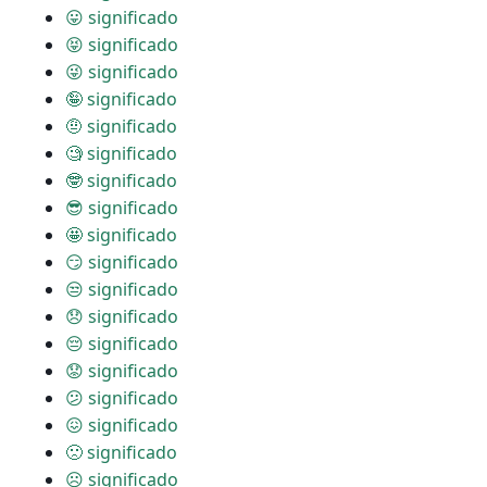
😛 significado
😝 significado
😜 significado
🤪 significado
🤨 significado
🧐 significado
🤓 significado
😎 significado
🤩 significado
😏 significado
😒 significado
😞 significado
😔 significado
😟 significado
😕 significado
😖 significado
🙁 significado
☹ significado