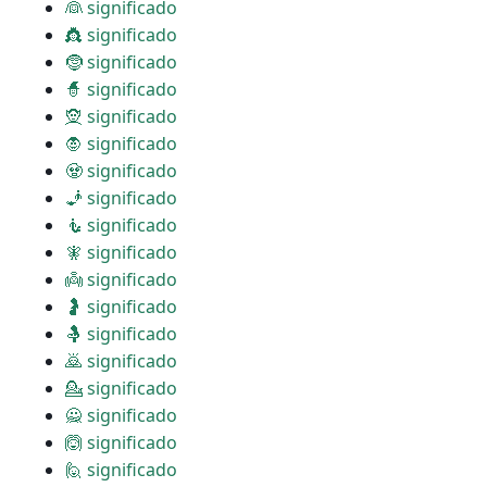
👰 significado
👸 significado
🤶 significado
🧙 significado
🧝 significado
🧛 significado
🧟 significado
🧞 significado
🧜 significado
🧚 significado
👼 significado
🤰 significado
🤱 significado
🙇 significado
💁 significado
🙅 significado
🙆 significado
🙋 significado