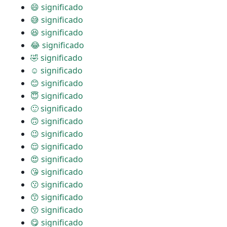
😄 significado
😅 significado
😆 significado
😂 significado
🤣 significado
☺ significado
😊 significado
😇 significado
🙂 significado
🙃 significado
😉 significado
😌 significado
😍 significado
😘 significado
😗 significado
😙 significado
😚 significado
😋 significado