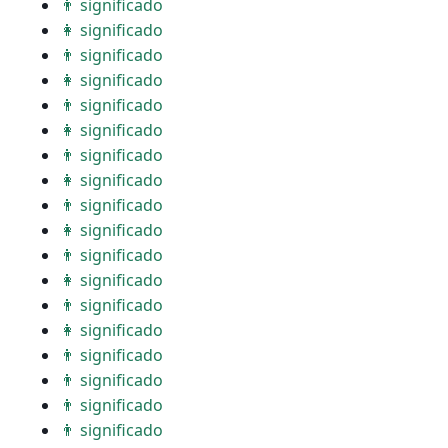
👨 significado
👩 significado
👨 significado
👩 significado
👨 significado
👩 significado
👨 significado
👩 significado
👨 significado
👩 significado
👨 significado
👩 significado
👨 significado
👩 significado
👨 significado
👨 significado
👨 significado
👨 significado