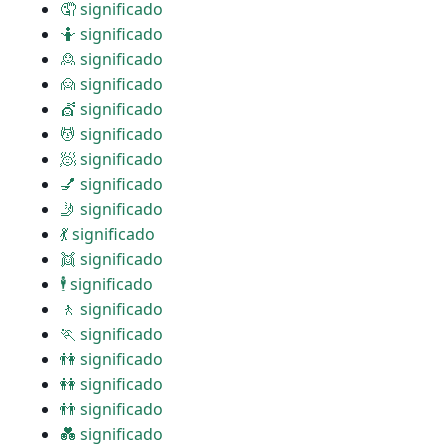
🤦 significado
🤷 significado
🙎 significado
🙍 significado
💇 significado
💆 significado
🧖 significado
💅 significado
🤳 significado
💃 significado
👯 significado
🕴 significado
🚶 significado
🏃 significado
👫 significado
👭 significado
👬 significado
💑 significado