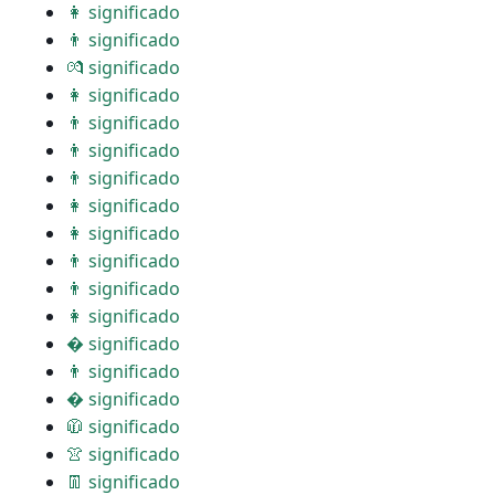
👩 significado
👨 significado
💏 significado
👩 significado
👨 significado
👨 significado
👨 significado
👩 significado
👩 significado
👨 significado
👨 significado
👩 significado
� significado
👨 significado
� significado
🧥 significado
👚 significado
👖 significado