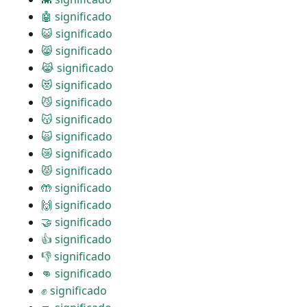
🤖 significado
😺 significado
😸 significado
😹 significado
😻 significado
😼 significado
😽 significado
🙀 significado
😿 significado
😾 significado
🤲 significado
🙌 significado
🤝 significado
👍 significado
👎 significado
👊 significado
✊ significado