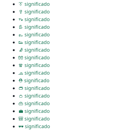
👔 significado
👙 significado
👡 significado
👢 significado
👞 significado
👟 significado
🧦 significado
🧤 significado
🧣 significado
🧢 significado
⛑ significado
👝 significado
👛 significado
👜 significado
💼 significado
🎒 significado
🕶 significado