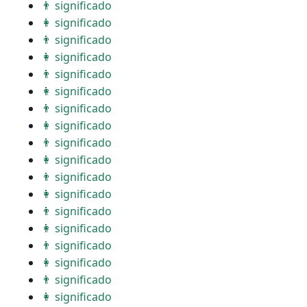
👨 significado
👩 significado
👨 significado
👩 significado
👨 significado
👩 significado
👨 significado
👩 significado
👨 significado
👩 significado
👨 significado
👩 significado
👨 significado
👩 significado
👨 significado
👩 significado
👨 significado
👩 significado