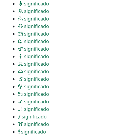
🤱 significado
🙇 significado
💁 significado
🙅 significado
🙆 significado
🙋 significado
🤦 significado
🤷 significado
🙎 significado
🙍 significado
💇 significado
💆 significado
🧖 significado
💅 significado
🤳 significado
💃 significado
👯 significado
🕴 significado