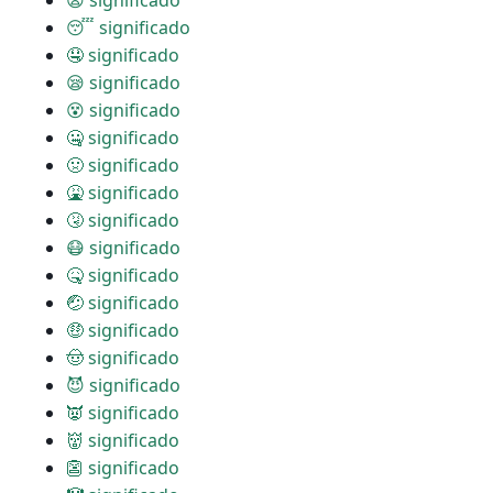
😧 significado
😴 significado
🤤 significado
😪 significado
😵 significado
🤐 significado
🤢 significado
🤮 significado
🤧 significado
😷 significado
🤒 significado
🤕 significado
🤑 significado
🤠 significado
😈 significado
👿 significado
👹 significado
👺 significado