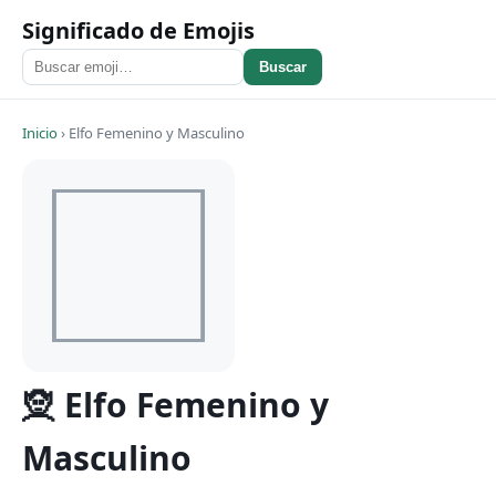
Significado de Emojis
Buscar
Inicio
›
Elfo Femenino y Masculino
🧝 Elfo Femenino y
Masculino