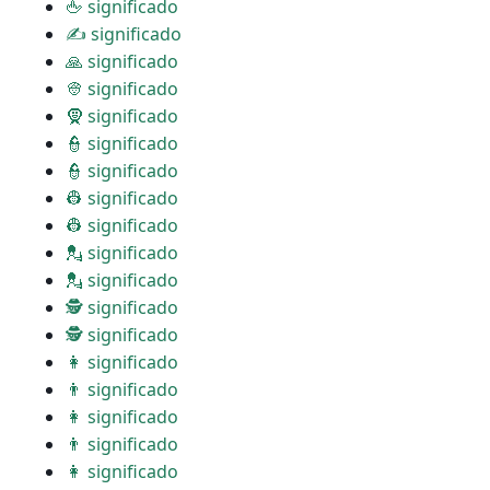
🖕 significado
✍ significado
🙏 significado
👳 significado
🧕 significado
👮 significado
👮 significado
👷 significado
👷 significado
💂 significado
💂 significado
🕵 significado
🕵 significado
👩 significado
👨 significado
👩 significado
👨 significado
👩 significado