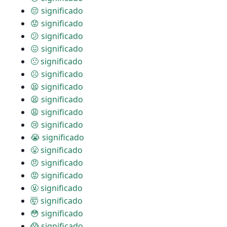
😔 significado
😟 significado
😕 significado
😖 significado
🙁 significado
☹ significado
😫 significado
😫 significado
😩 significado
😢 significado
😭 significado
😤 significado
😠 significado
😡 significado
🤬 significado
🤯 significado
😳 significado
😱 significado