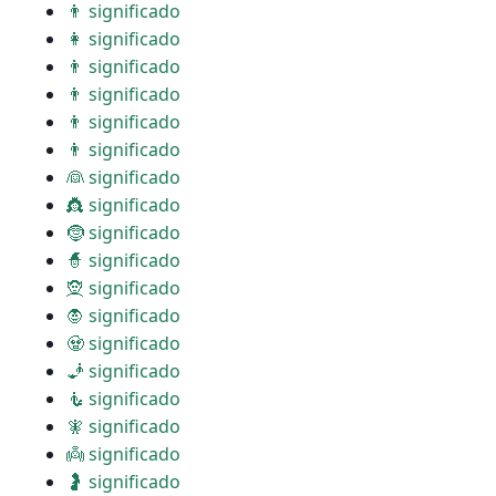
👨 significado
👩 significado
👨 significado
👨 significado
👨 significado
👨 significado
👰 significado
👸 significado
🤶 significado
🧙 significado
🧝 significado
🧛 significado
🧟 significado
🧞 significado
🧜 significado
🧚 significado
👼 significado
🤰 significado