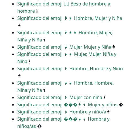
Significado del emoji ‍❤️‍💋‍ Beso de hombre a
hombre
👨
Significado del emoji ‍👩‍👧 Hombre, Mujer y Niña
👨
Significado del emoji ‍👩‍👧‍👧 Hombre, Mujer,
Niña y Niña
👨
Significado del emoji ‍‍👧 Mujer, Mujer y Niña
👩
Significado del emoji ‍‍👧‍👧 Mujer, Mujer, Niña y
Niña
👩
Significado del emoji ‍‍👦 Hombre, Hombre y Niño
👨
Significado del emoji ‍‍👧‍👧 Hombre, Hombre,
Niña y Niña
👨
Significado del emoji ‍👧 Mujer con niña
👩
Significado del emoji ���‍👧‍👦 Mujer y niños
�
Significado del emoji ‍👧 Hombre y niño/a
👨
Significado del emoji ���‍👧‍👦 Hombre y
niños/as
�