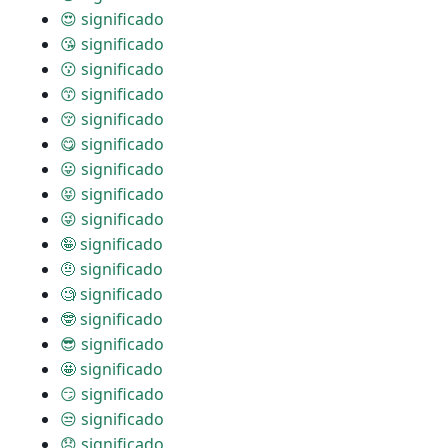
😍 significado
😘 significado
😗 significado
😙 significado
😚 significado
😋 significado
😛 significado
😝 significado
😜 significado
🤪 significado
🤨 significado
🧐 significado
🤓 significado
😎 significado
🤩 significado
😏 significado
😒 significado
😞 significado