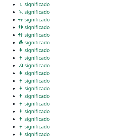
🚶 significado
🏃 significado
👫 significado
👭 significado
👬 significado
💑 significado
👩 significado
👨 significado
💏 significado
👩 significado
👨 significado
👨 significado
👨 significado
👩 significado
👩 significado
👨 significado
👨 significado
👩 significado