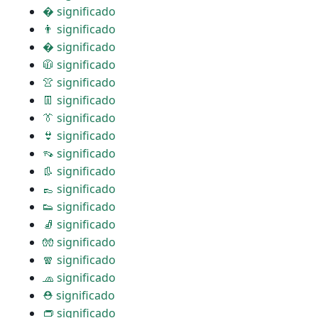
� significado
👨 significado
� significado
🧥 significado
👚 significado
👖 significado
👔 significado
👙 significado
👡 significado
👢 significado
👞 significado
👟 significado
🧦 significado
🧤 significado
🧣 significado
🧢 significado
⛑ significado
👝 significado