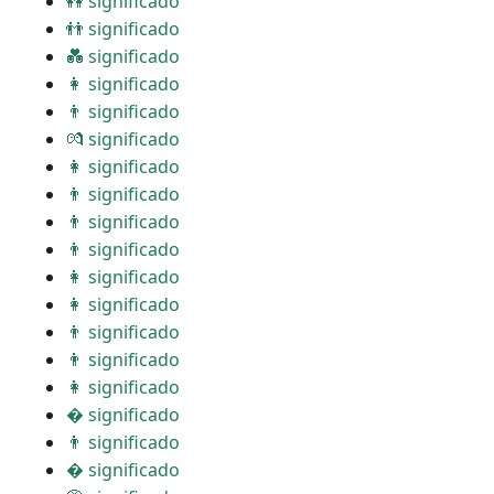
👭 significado
👬 significado
💑 significado
👩 significado
👨 significado
💏 significado
👩 significado
👨 significado
👨 significado
👨 significado
👩 significado
👩 significado
👨 significado
👨 significado
👩 significado
� significado
👨 significado
� significado