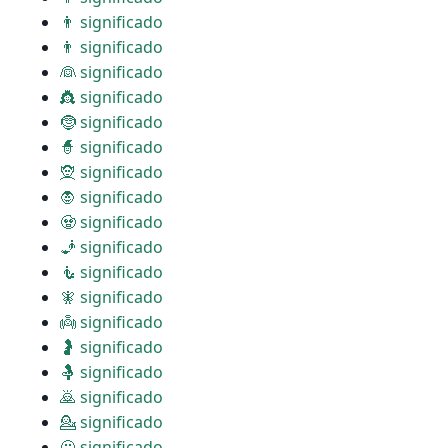
👨 significado
👨 significado
👰 significado
👸 significado
🤶 significado
🧙 significado
🧝 significado
🧛 significado
🧟 significado
🧞 significado
🧜 significado
🧚 significado
👼 significado
🤰 significado
🤱 significado
🙇 significado
💁 significado
🙅 significado