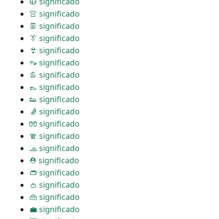
🧥 significado
👚 significado
👖 significado
👔 significado
👙 significado
👡 significado
👢 significado
👞 significado
👟 significado
🧦 significado
🧤 significado
🧣 significado
🧢 significado
⛑ significado
👝 significado
👛 significado
👜 significado
💼 significado