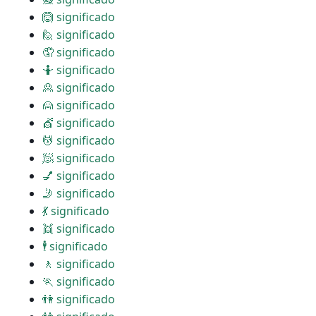
🙆 significado
🙋 significado
🤦 significado
🤷 significado
🙎 significado
🙍 significado
💇 significado
💆 significado
🧖 significado
💅 significado
🤳 significado
💃 significado
👯 significado
🕴 significado
🚶 significado
🏃 significado
👫 significado