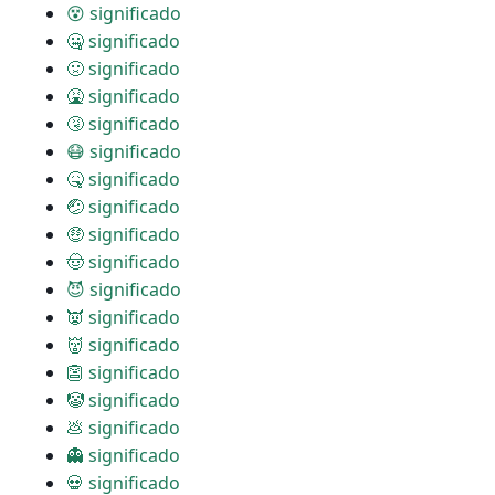
😵 significado
🤐 significado
🤢 significado
🤮 significado
🤧 significado
😷 significado
🤒 significado
🤕 significado
🤑 significado
🤠 significado
😈 significado
👿 significado
👹 significado
👺 significado
🤡 significado
💩 significado
👻 significado
💀 significado