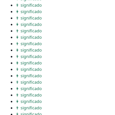
👨 significado
👩 significado
👨 significado
👩 significado
👨 significado
👩 significado
👨 significado
👩 significado
👨 significado
👩 significado
👨 significado
👩 significado
👨 significado
👩 significado
👨 significado
👩 significado
👨 significado
👨 significado