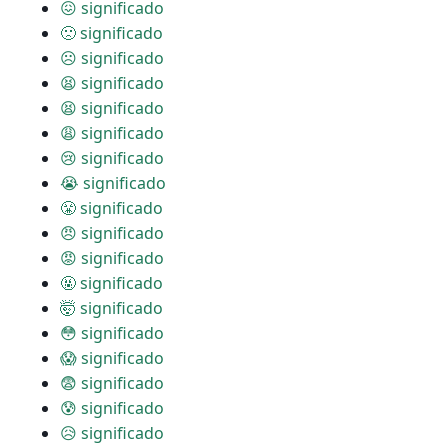
😖 significado
🙁 significado
☹ significado
😫 significado
😫 significado
😩 significado
😢 significado
😭 significado
😤 significado
😠 significado
😡 significado
🤬 significado
🤯 significado
😳 significado
😱 significado
😨 significado
😰 significado
😥 significado