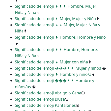
👨
Significado del emoji ‍👩‍👧‍👧 Hombre, Mujer,
Niña y Niña
👨
Significado del emoji ‍‍👧 Mujer, Mujer y Niña
👩
Significado del emoji ‍‍👧‍👧 Mujer, Mujer, Niña y
Niña
👩
Significado del emoji ‍‍👦 Hombre, Hombre y Niño
👨
Significado del emoji ‍‍👧‍👧 Hombre, Hombre,
Niña y Niña
👨
Significado del emoji ‍👧 Mujer con niña
👩
Significado del emoji ���‍👧‍👦 Mujer y niños
�
Significado del emoji ‍👧 Hombre y niño/a
👨
Significado del emoji ���‍👧‍👦 Hombre y
niños/as
�
Significado del emoji Abrigo o Capa
🧥
Significado del emoji Blusa
👚
Significado del emoji Pantalones
👖