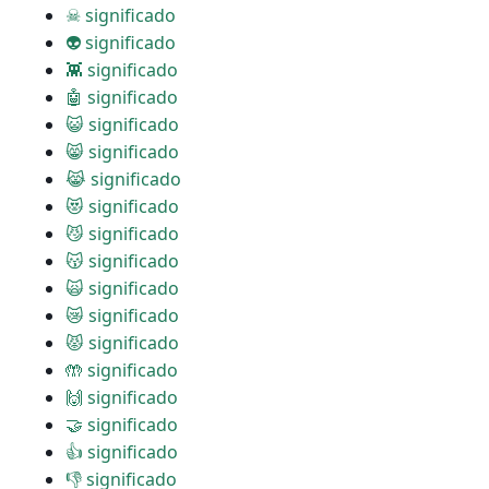
☠ significado
👽 significado
👾 significado
🤖 significado
😺 significado
😸 significado
😹 significado
😻 significado
😼 significado
😽 significado
🙀 significado
😿 significado
😾 significado
🤲 significado
🙌 significado
🤝 significado
👍 significado
👎 significado