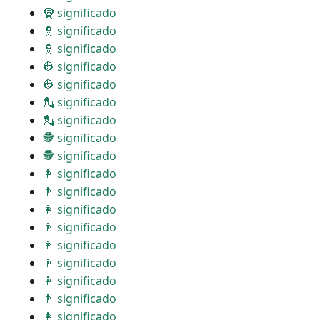
🧕 significado
👮 significado
👮 significado
👷 significado
👷 significado
💂 significado
💂 significado
🕵 significado
🕵 significado
👩 significado
👨 significado
👩 significado
👨 significado
👩 significado
👨 significado
👩 significado
👨 significado
👩 significado