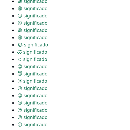
😀 significado
😁 significado
😃 significado
😄 significado
😅 significado
😆 significado
😂 significado
🤣 significado
☺ significado
😊 significado
😇 significado
🙂 significado
🙃 significado
😉 significado
😌 significado
😍 significado
😘 significado
😗 significado