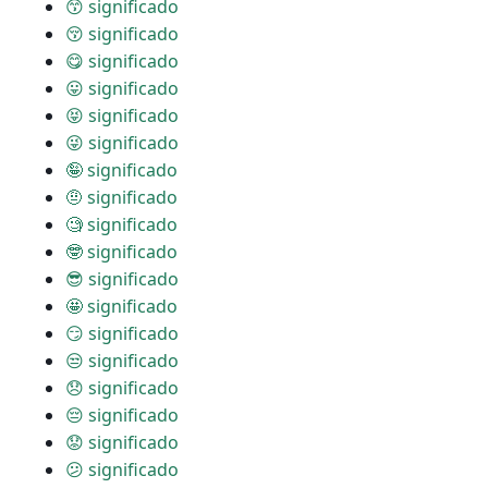
😙 significado
😚 significado
😋 significado
😛 significado
😝 significado
😜 significado
🤪 significado
🤨 significado
🧐 significado
🤓 significado
😎 significado
🤩 significado
😏 significado
😒 significado
😞 significado
😔 significado
😟 significado
😕 significado