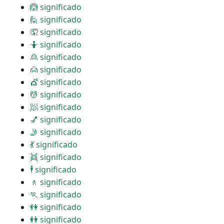
🙆 significado
🙋 significado
🤦 significado
🤷 significado
🙎 significado
🙍 significado
💇 significado
💆 significado
🧖 significado
💅 significado
🤳 significado
💃 significado
👯 significado
🕴 significado
🚶 significado
🏃 significado
👫 significado
👭 significado