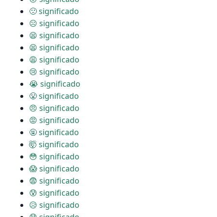
🙁 significado
☹ significado
😫 significado
😫 significado
😩 significado
😢 significado
😭 significado
😤 significado
😠 significado
😡 significado
🤬 significado
🤯 significado
😳 significado
😱 significado
😨 significado
😰 significado
😥 significado