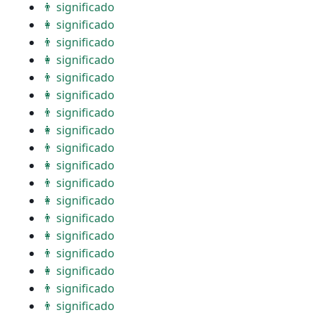
👨 significado
👩 significado
👨 significado
👩 significado
👨 significado
👩 significado
👨 significado
👩 significado
👨 significado
👩 significado
👨 significado
👩 significado
👨 significado
👩 significado
👨 significado
👩 significado
👨 significado
👨 significado