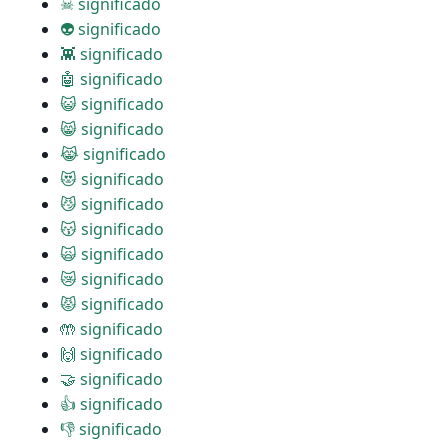
☠ significado
👽 significado
👾 significado
🤖 significado
😺 significado
😸 significado
😹 significado
😻 significado
😼 significado
😽 significado
🙀 significado
😿 significado
😾 significado
🤲 significado
🙌 significado
🤝 significado
👍 significado
👎 significado