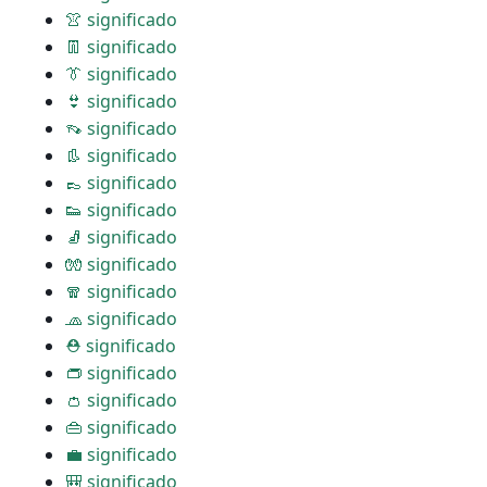
👚 significado
👖 significado
👔 significado
👙 significado
👡 significado
👢 significado
👞 significado
👟 significado
🧦 significado
🧤 significado
🧣 significado
🧢 significado
⛑ significado
👝 significado
👛 significado
👜 significado
💼 significado
🎒 significado