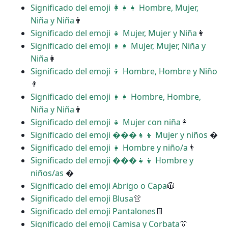
Significado del emoji ‍👩‍👧‍👧 Hombre, Mujer,
Niña y Niña
👨
Significado del emoji ‍‍👧 Mujer, Mujer y Niña
👩
Significado del emoji ‍‍👧‍👧 Mujer, Mujer, Niña y
Niña
👩
Significado del emoji ‍‍👦 Hombre, Hombre y Niño
👨
Significado del emoji ‍‍👧‍👧 Hombre, Hombre,
Niña y Niña
👨
Significado del emoji ‍👧 Mujer con niña
👩
Significado del emoji ���‍👧‍👦 Mujer y niños
�
Significado del emoji ‍👧 Hombre y niño/a
👨
Significado del emoji ���‍👧‍👦 Hombre y
niños/as
�
Significado del emoji Abrigo o Capa
🧥
Significado del emoji Blusa
👚
Significado del emoji Pantalones
👖
Significado del emoji Camisa y Corbata
👔