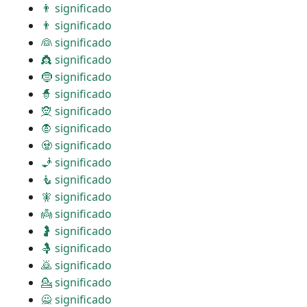
👨 significado
👨 significado
👰 significado
👸 significado
🤶 significado
🧙 significado
🧝 significado
🧛 significado
🧟 significado
🧞 significado
🧜 significado
🧚 significado
👼 significado
🤰 significado
🤱 significado
🙇 significado
💁 significado
🙅 significado