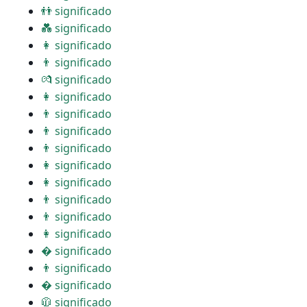
👬 significado
💑 significado
👩 significado
👨 significado
💏 significado
👩 significado
👨 significado
👨 significado
👨 significado
👩 significado
👩 significado
👨 significado
👨 significado
👩 significado
� significado
👨 significado
� significado
🧥 significado