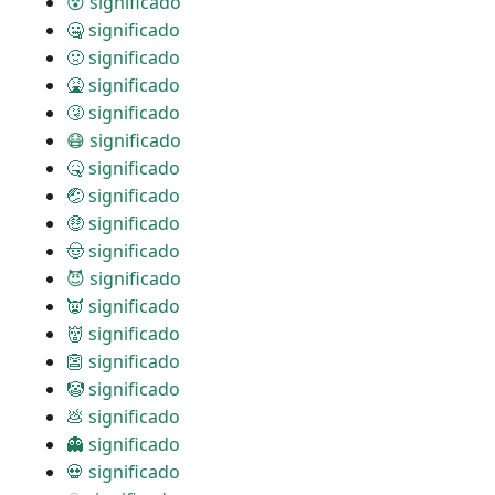
😵 significado
🤐 significado
🤢 significado
🤮 significado
🤧 significado
😷 significado
🤒 significado
🤕 significado
🤑 significado
🤠 significado
😈 significado
👿 significado
👹 significado
👺 significado
🤡 significado
💩 significado
👻 significado
💀 significado