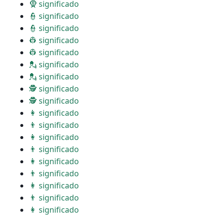
🧕 significado
👮 significado
👮 significado
👷 significado
👷 significado
💂 significado
💂 significado
🕵 significado
🕵 significado
👩 significado
👨 significado
👩 significado
👨 significado
👩 significado
👨 significado
👩 significado
👨 significado
👩 significado