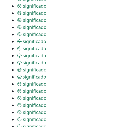
😚 significado
😋 significado
😛 significado
😝 significado
😜 significado
🤪 significado
🤨 significado
🧐 significado
🤓 significado
😎 significado
🤩 significado
😏 significado
😒 significado
😞 significado
😔 significado
😟 significado
😕 significado
😖 significado