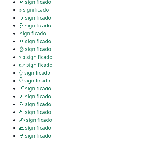
👊 significado
✊ significado
🤜 significado
🤞 significado
️ significado
🤘 significado
👌 significado
👈 significado
👉 significado
👆 significado
👇 significado
👋 significado
🤙 significado
💪 significado
🖕 significado
✍ significado
🙏 significado
👳 significado