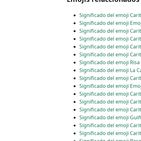
Significado del emoji Cari
Significado del emoji Emoj
Significado del emoji Car
Significado del emoji Car
Significado del emoji Car
Significado del emoji Cari
Significado del emoji Ris
Significado del emoji La 
Significado del emoji Car
Significado del emoji Emoj
Significado del emoji Car
Significado del emoji Car
Significado del emoji Cari
Significado del emoji Gui
Significado del emoji Carit
Significado del emoji Ca